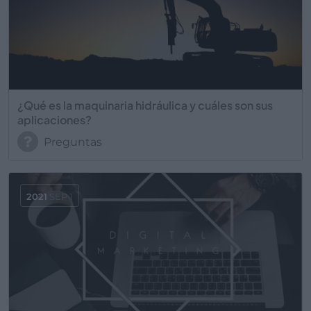
¿Qué es la maquinaria hidráulica y cuáles son sus
aplicaciones?
Preguntas
2021
SEP 1