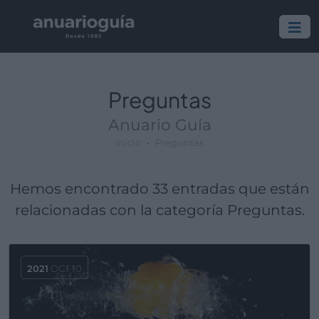
Preguntas
Anuario Guía
Inicio
Preguntas
Hemos encontrado 33 entradas que están
relacionadas con la categoría Preguntas.
2021
OCT 10