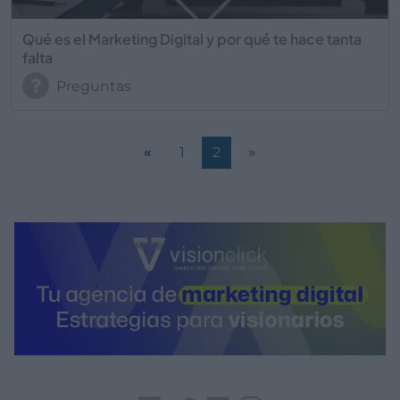
Qué es el Marketing Digital y por qué te hace tanta
falta
Preguntas
«
1
2
»