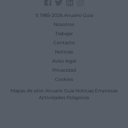
© 1985-2026 Anuario Guía
Nosotros
Trabajar
Contacto
Noticias
Aviso legal
Privacidad
Cookies
Mapas de sitio:
Anuario Guía
Noticias
Empresas
Actividades
Poligonos