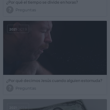
¿Por qué el tiempo se divide en horas?
Preguntas
2021
OCT 9
¿Por qué decimos Jesús cuando alguien estornuda?
Preguntas
2021
OCT 9