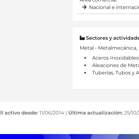
Nacional e internaci
Sectores y actividad
Metal - Metalmecánica, 
Aceros Inoxidables
Aleaciones de Meta
Tuberías, Tubos y 
il activo desde:
11/06/2014
|
Última actualización:
25/10/