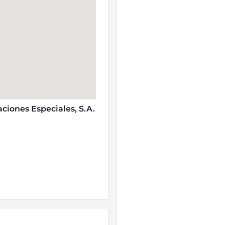
ciones Especiales, S.A.