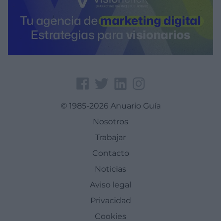
© 1985-2026 Anuario Guía
Nosotros
Trabajar
Contacto
Noticias
Aviso legal
Privacidad
Cookies