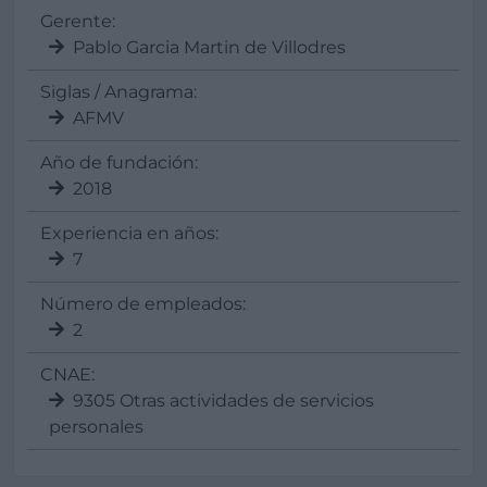
Gerente:
Pablo Garcia Martin de Villodres
Siglas / Anagrama:
AFMV
Año de fundación:
2018
Experiencia en años:
7
Número de empleados:
2
CNAE:
9305 Otras actividades de servicios
personales