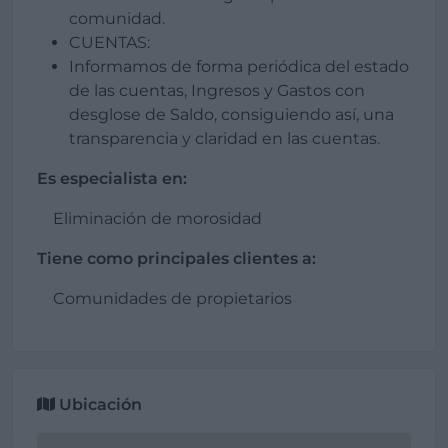
comunidad.
CUENTAS:
Informamos de forma periódica del estado
de las cuentas, Ingresos y Gastos con
desglose de Saldo, consiguiendo así, una
transparencia y claridad en las cuentas.
Es especialista en:
Eliminación de morosidad
Tiene como principales clientes a:
Comunidades de propietarios
Ubicación