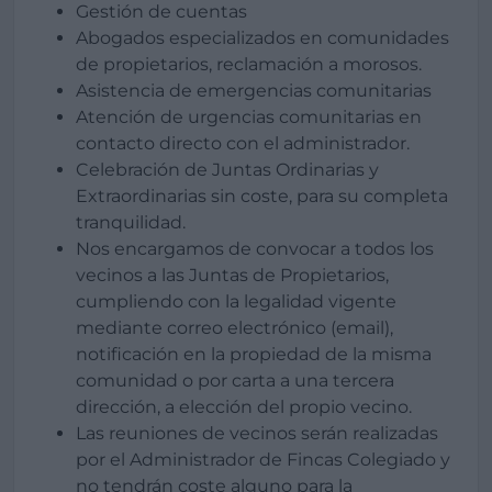
Gestión de cuentas
Abogados especializados en comunidades
de propietarios, reclamación a morosos.
Asistencia de emergencias comunitarias
Atención de urgencias comunitarias en
contacto directo con el administrador.
Celebración de Juntas Ordinarias y
Extraordinarias sin coste, para su completa
tranquilidad.
Nos encargamos de convocar a todos los
vecinos a las Juntas de Propietarios,
cumpliendo con la legalidad vigente
mediante correo electrónico (email),
notificación en la propiedad de la misma
comunidad o por carta a una tercera
dirección, a elección del propio vecino.
Las reuniones de vecinos serán realizadas
por el Administrador de Fincas Colegiado y
no tendrán coste alguno para la