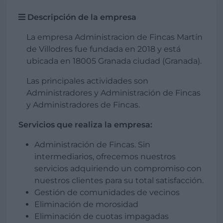
Descripción de la empresa
La empresa Administracion de Fincas Martín
de Villodres fue fundada en 2018 y está
ubicada en 18005 Granada ciudad (Granada).
Las principales actividades son
Administradores y Administración de Fincas
y Administradores de Fincas.
Servicios que realiza la empresa:
Administración de Fincas. Sin
intermediarios, ofrecemos nuestros
servicios adquiriendo un compromiso con
nuestros clientes para su total satisfacción.
Gestión de comunidades de vecinos
Eliminación de morosidad
Eliminación de cuotas impagadas