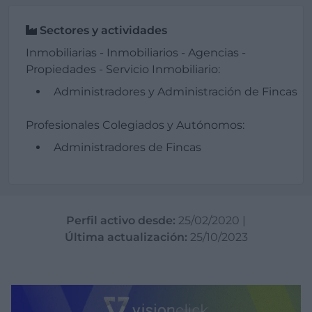
Sectores y actividades
Inmobiliarias - Inmobiliarios - Agencias -
Propiedades - Servicio Inmobiliario:
Administradores y Administración de Fincas
Profesionales Colegiados y Autónomos:
Administradores de Fincas
Perfil activo desde:
25/02/2020
|
Última actualización:
25/10/2023