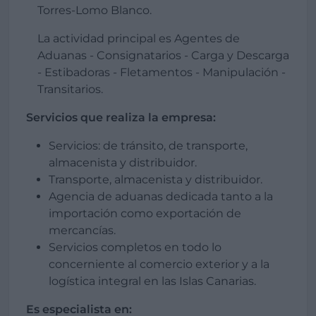
Torres-Lomo Blanco.
La actividad principal es Agentes de
Aduanas - Consignatarios - Carga y Descarga
- Estibadoras - Fletamentos - Manipulación -
Transitarios.
Servicios que realiza la empresa:
Servicios: de tránsito, de transporte,
almacenista y distribuidor.
Transporte, almacenista y distribuidor.
Agencia de aduanas dedicada tanto a la
importación como exportación de
mercancías.
Servicios completos en todo lo
concerniente al comercio exterior y a la
logística integral en las Islas Canarias.
Es especialista en: