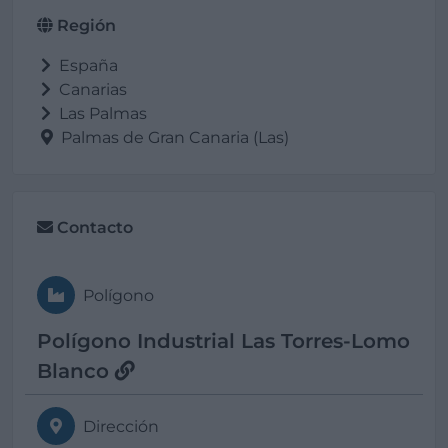
Región
España
Canarias
Las Palmas
Palmas de Gran Canaria (Las)
Contacto
Polígono
Polígono Industrial Las Torres-Lomo
Blanco
Dirección