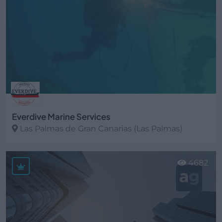
Everdive Marine Services
Las Palmas de Gran Canarias (Las Palmas)
Ver más
4682