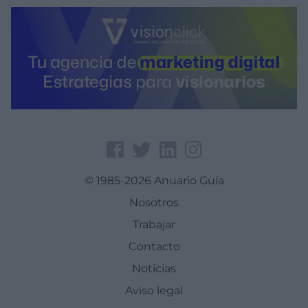
© 1985-2026 Anuario Guía
Nosotros
Trabajar
Contacto
Noticias
Aviso legal