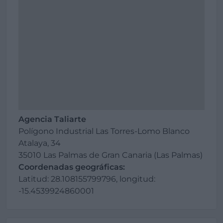
Agencia Taliarte
Polígono Industrial Las Torres-Lomo Blanco
Atalaya, 34
35010 Las Palmas de Gran Canaria (Las Palmas)
Coordenadas geográficas:
Latitud: 28.108155799796, longitud:
-15.4539924860001