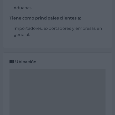
Aduanas
Tiene como principales clientes a:
Importadores, exportadores y empresas en
general.
Ubicación