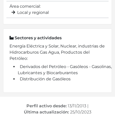
Área comercial:
Local y regional
Sectores y actividades
Energía Eléctrica y Solar, Nuclear, industrias de
Hidrocarburos Gas Agua, Productos del
Petróleo:
Derivados del Petróleo - Gasóleos - Gasolinas,
Lubricantes y Biocarburantes
Distribución de Gasóleos
Perfil activo desde:
13/11/2013
|
Última actualización:
25/10/2023