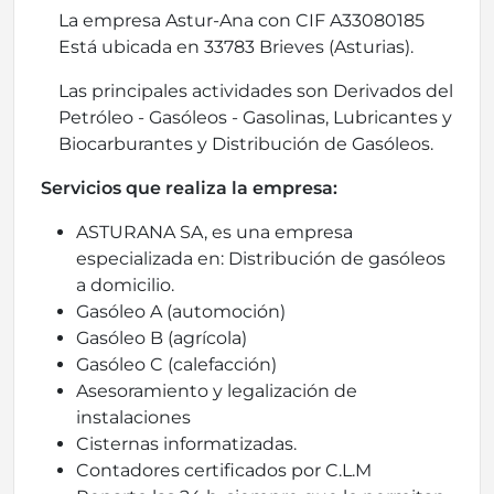
La empresa Astur-Ana con CIF A33080185
Está ubicada en 33783 Brieves (Asturias).
Las principales actividades son Derivados del
Petróleo - Gasóleos - Gasolinas, Lubricantes y
Biocarburantes y Distribución de Gasóleos.
Servicios que realiza la empresa:
ASTURANA SA, es una empresa
especializada en: Distribución de gasóleos
a domicilio.
Gasóleo A (automoción)
Gasóleo B (agrícola)
Gasóleo C (calefacción)
Asesoramiento y legalización de
instalaciones
Cisternas informatizadas.
Contadores certificados por C.L.M