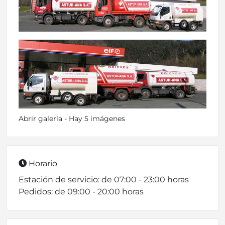
Abrir galería - Hay 5 imágenes
Horario
Estación de servicio: de 07:00 - 23:00 horas
Pedidos: de 09:00 - 20:00 horas