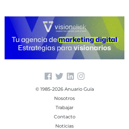
© 1985-2026 Anuario Guía
Nosotros
Trabajar
Contacto
Noticias