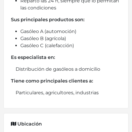
Reparto las 24 h, siempre que lo permitan
las condiciones
Sus principales productos son:
Gasóleo A (automoción)
Gasóleo B (agrícola)
Gasóleo C (calefacción)
Es especialista en:
Distribución de gasóleos a domicilio
Tiene como principales clientes a:
Particulares, agricultores, industrias
Ubicación