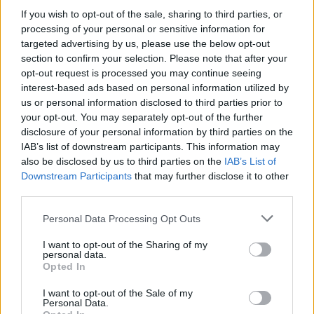
If you wish to opt-out of the sale, sharing to third parties, or
processing of your personal or sensitive information for
targeted advertising by us, please use the below opt-out
section to confirm your selection. Please note that after your
opt-out request is processed you may continue seeing
interest-based ads based on personal information utilized by
us or personal information disclosed to third parties prior to
your opt-out. You may separately opt-out of the further
disclosure of your personal information by third parties on the
IAB’s list of downstream participants. This information may
also be disclosed by us to third parties on the
IAB’s List of
Downstream Participants
that may further disclose it to other
third parties.
Personal Data Processing Opt Outs
I want to opt-out of the Sharing of my
personal data.
Opted In
I want to opt-out of the Sale of my
Personal Data.