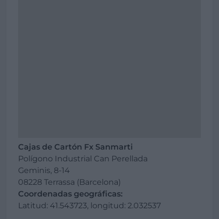
Cajas de Cartón Fx Sanmarti
Polígono Industrial Can Perellada
Geminis, 8-14
08228 Terrassa (Barcelona)
Coordenadas geográficas:
Latitud: 41.543723, longitud: 2.032537