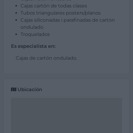
Cajas cartón de todas clases
Tubos triangulares posters/planos
Cajas siliconadas i parafinadas de cartón
ondulado
Troquelados
Es especialista en:
Cajas de cartón ondulado.
Ubicación