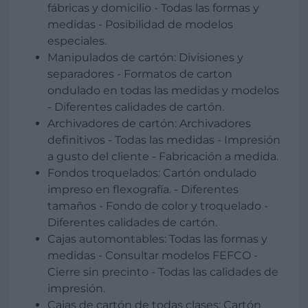
fábricas y domicilio - Todas las formas y
medidas - Posibilidad de modelos
especiales.
Manipulados de cartón: Divisiones y
separadores - Formatos de carton
ondulado en todas las medidas y modelos
- Diferentes calidades de cartón.
Archivadores de cartón: Archivadores
definitivos - Todas las medidas - Impresión
a gusto del cliente - Fabricación a medida.
Fondos troquelados: Cartón ondulado
impreso en flexografía. - Diferentes
tamaños - Fondo de color y troquelado -
Diferentes calidades de cartón.
Cajas automontables: Todas las formas y
medidas - Consultar modelos FEFCO -
Cierre sin precinto - Todas las calidades de
impresión.
Cajas de cartón de todas clases: Cartón