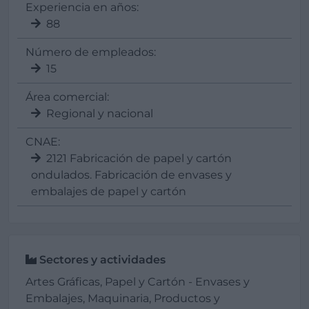
Experiencia en años:
88
Número de empleados:
15
Área comercial:
Regional y nacional
CNAE:
2121 Fabricación de papel y cartón
ondulados. Fabricación de envases y
embalajes de papel y cartón
Sectores y actividades
Artes Gráficas, Papel y Cartón - Envases y
Embalajes, Maquinaria, Productos y