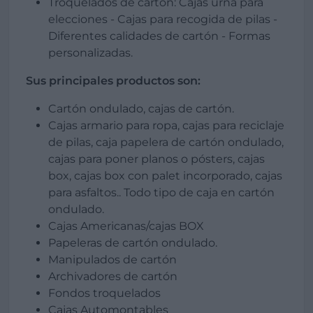
Troquelados de cartón: Cajas urna para
elecciones - Cajas para recogida de pilas -
Diferentes calidades de cartón - Formas
personalizadas.
Sus principales productos son:
Cartón ondulado, cajas de cartón.
Cajas armario para ropa, cajas para reciclaje
de pilas, caja papelera de cartón ondulado,
cajas para poner planos o pósters, cajas
box, cajas box con palet incorporado, cajas
para asfaltos.. Todo tipo de caja en cartón
ondulado.
Cajas Americanas/cajas BOX
Papeleras de cartón ondulado.
Manipulados de cartón
Archivadores de cartón
Fondos troquelados
Cajas Automontables