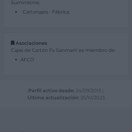
Suministros:
Cartonajes - Fábrica
Asociaciones
Cajas de Cartón Fx Sanmarti es miembro de:
AFCO
Perfil activo desde:
24/09/2013
|
Última actualización:
25/10/2023