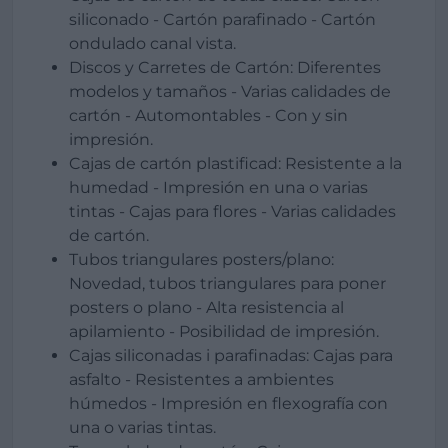
siliconado - Cartón parafinado - Cartón
ondulado canal vista.
Discos y Carretes de Cartón: Diferentes
modelos y tamaños - Varias calidades de
cartón - Automontables - Con y sin
impresión.
Cajas de cartón plastificad: Resistente a la
humedad - Impresión en una o varias
tintas - Cajas para flores - Varias calidades
de cartón.
Tubos triangulares posters/plano:
Novedad, tubos triangulares para poner
posters o plano - Alta resistencia al
apilamiento - Posibilidad de impresión.
Cajas siliconadas i parafinadas: Cajas para
asfalto - Resistentes a ambientes
húmedos - Impresión en flexografía con
una o varias tintas.