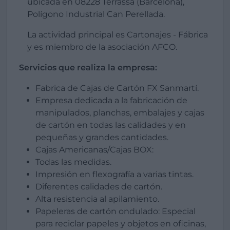
ubicada en 08228 Terrassa (Barcelona),
Polígono Industrial Can Perellada.
La actividad principal es Cartonajes - Fábrica
y es miembro de la asociación AFCO.
Servicios que realiza la empresa:
Fabrica de Cajas de Cartón FX Sanmartí.
Empresa dedicada a la fabricación de
manipulados, planchas, embalajes y cajas
de cartón en todas las calidades y en
pequeñas y grandes cantidades.
Cajas Americanas/Cajas BOX:
Todas las medidas.
Impresión en flexografía a varias tintas.
Diferentes calidades de cartón.
Alta resistencia al apilamiento.
Papeleras de cartón ondulado: Especial
para reciclar papeles y objetos en oficinas,