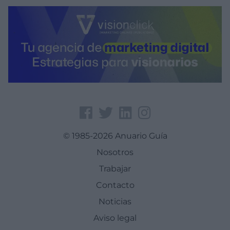
© 1985-2026 Anuario Guía
Nosotros
Trabajar
Contacto
Noticias
Aviso legal