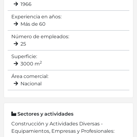
1966
Experiencia en años:
Más de 60
Número de empleados:
25
Superficie:
2
3000 m
Área comercial:
Nacional
Sectores y actividades
Construcción y Actividades Diversas -
Equipamientos, Empresas y Profesionales: