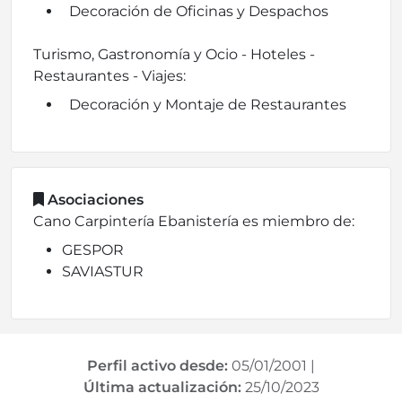
Decoración de Oficinas y Despachos
Turismo, Gastronomía y Ocio - Hoteles -
Restaurantes - Viajes:
Decoración y Montaje de Restaurantes
Asociaciones
Cano Carpintería Ebanistería es miembro de:
GESPOR
SAVIASTUR
Perfil activo desde:
05/01/2001
|
Última actualización:
25/10/2023