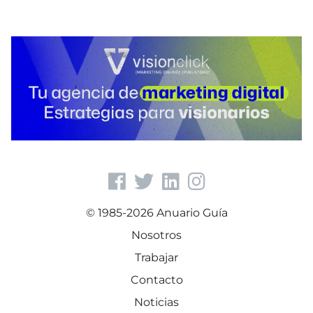
© 1985-2026 Anuario Guía
Nosotros
Trabajar
Contacto
Noticias