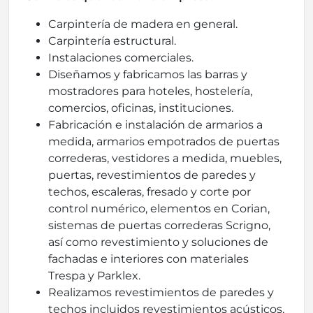
Carpintería de madera en general.
Carpintería estructural.
Instalaciones comerciales.
Diseñamos y fabricamos las barras y
mostradores para hoteles, hostelería,
comercios, oficinas, instituciones.
Fabricación e instalación de armarios a
medida, armarios empotrados de puertas
correderas, vestidores a medida, muebles,
puertas, revestimientos de paredes y
techos, escaleras, fresado y corte por
control numérico, elementos en Corian,
sistemas de puertas correderas Scrigno,
así como revestimiento y soluciones de
fachadas e interiores con materiales
Trespa y Parklex.
Realizamos revestimientos de paredes y
techos incluidos revestimientos acústicos,