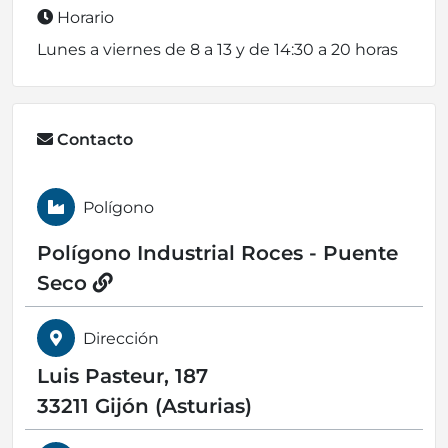
Horario
Lunes a viernes de 8 a 13 y de 14:30 a 20 horas
Contacto
Polígono
Polígono Industrial Roces - Puente
Seco
Dirección
Luis Pasteur, 187
33211 Gijón (Asturias)