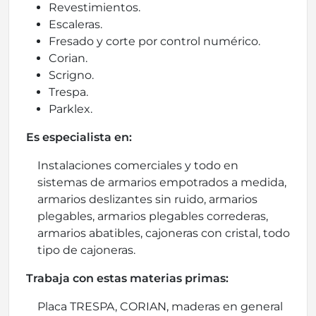
Revestimientos.
Escaleras.
Fresado y corte por control numérico.
Corian.
Scrigno.
Trespa.
Parklex.
Es especialista en:
Instalaciones comerciales y todo en
sistemas de armarios empotrados a medida,
armarios deslizantes sin ruido, armarios
plegables, armarios plegables correderas,
armarios abatibles, cajoneras con cristal, todo
tipo de cajoneras.
Trabaja con estas materias primas:
Placa TRESPA, CORIAN, maderas en general