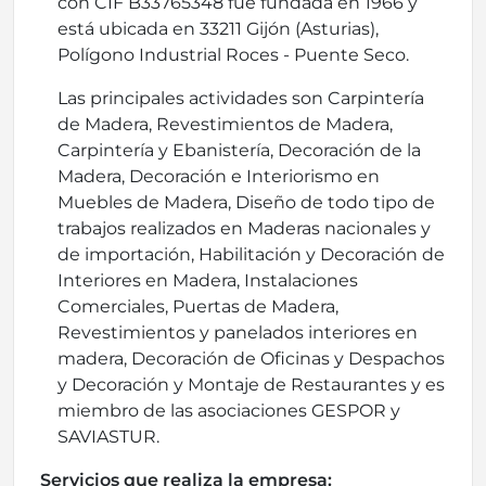
con CIF B33765348 fue fundada en 1966 y
está ubicada en 33211 Gijón (Asturias),
Polígono Industrial Roces - Puente Seco.
Las principales actividades son Carpintería
de Madera, Revestimientos de Madera,
Carpintería y Ebanistería, Decoración de la
Madera, Decoración e Interiorismo en
Muebles de Madera, Diseño de todo tipo de
trabajos realizados en Maderas nacionales y
de importación, Habilitación y Decoración de
Interiores en Madera, Instalaciones
Comerciales, Puertas de Madera,
Revestimientos y panelados interiores en
madera, Decoración de Oficinas y Despachos
y Decoración y Montaje de Restaurantes y es
miembro de las asociaciones GESPOR y
SAVIASTUR.
Servicios que realiza la empresa: