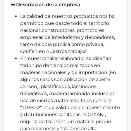
Descripción de la empresa
La calidad de nuestros productos nos ha
permitido que desde todo el territorio
nacional, constructores, promotores,
empresas de interiorismo y decoradores,
tanto de obra pública como privada,
confíen en nuestros trabajos.
En nuestro taller elaborador se diseñan
todo tipo de trabajos realizados en
maderas nacionales y de importación (en
algunos casos con aplicación de aceite
Jensen), plastificados, laminados
decorativos, madera laminada, incluso el
uso de ciertos materiales, tales como, el
"TRESPA", muy válido para el revestimiento
y distribuciones sanitarias, "CORIAN",
original de Du Pont, un material propio
para encimeras y tableros de alta