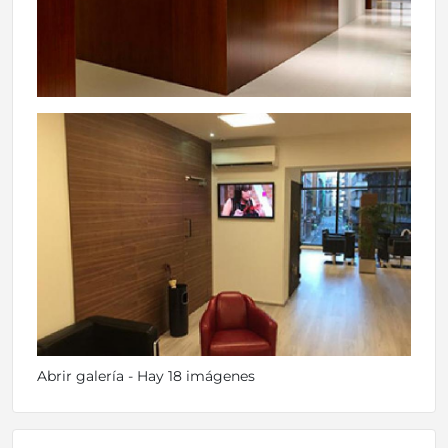
Abrir galería - Hay 18 imágenes