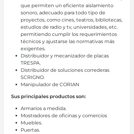
que permiten un eficiente aislamiento
sonoro, adecuado para todo tipo de
proyectos, como cines, teatros, bibliotecas,
estudios de radio y tv, universidades, etc.
permitiendo cumplir los requerimientos
técnicos y ajustarse las normativas más
exigentes.
Distribuidor y mecanizador de placas
TRESPA.
Distribuidor de soluciones correderas
SCRIGNO.
Manipulador de CORIAN
Sus principales productos son:
Armarios a medida.
Mostradores de oficinas y comercios
Muebles.
Puertas.