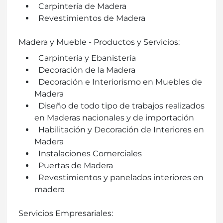
Carpintería de Madera
Revestimientos de Madera
Madera y Mueble - Productos y Servicios:
Carpintería y Ebanistería
Decoración de la Madera
Decoración e Interiorismo en Muebles de
Madera
Diseño de todo tipo de trabajos realizados
en Maderas nacionales y de importación
Habilitación y Decoración de Interiores en
Madera
Instalaciones Comerciales
Puertas de Madera
Revestimientos y panelados interiores en
madera
Servicios Empresariales: