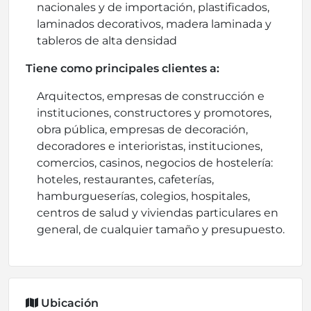
nacionales y de importación, plastificados,
laminados decorativos, madera laminada y
tableros de alta densidad
Tiene como principales clientes a:
Arquitectos, empresas de construcción e
instituciones, constructores y promotores,
obra pública, empresas de decoración,
decoradores e interioristas, instituciones,
comercios, casinos, negocios de hostelería:
hoteles, restaurantes, cafeterías,
hamburgueserías, colegios, hospitales,
centros de salud y viviendas particulares en
general, de cualquier tamaño y presupuesto.
Ubicación