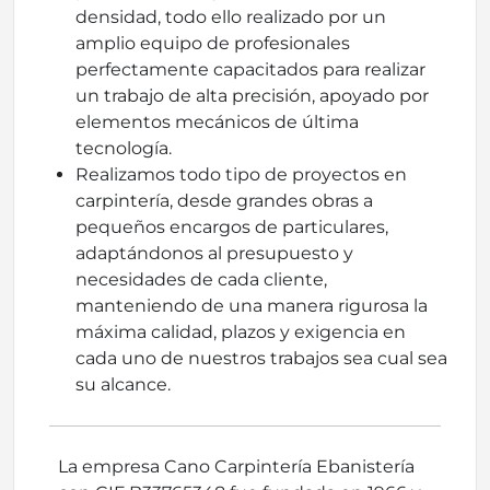
densidad, todo ello realizado por un
amplio equipo de profesionales
perfectamente capacitados para realizar
un trabajo de alta precisión, apoyado por
elementos mecánicos de última
tecnología.
Realizamos todo tipo de proyectos en
carpintería, desde grandes obras a
pequeños encargos de particulares,
adaptándonos al presupuesto y
necesidades de cada cliente,
manteniendo de una manera rigurosa la
máxima calidad, plazos y exigencia en
cada uno de nuestros trabajos sea cual sea
su alcance.
La empresa Cano Carpintería Ebanistería