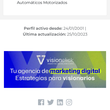
Automáticos Motorizados
Perfil activo desde:
24/01/2001
|
Última actualización:
25/10/2023