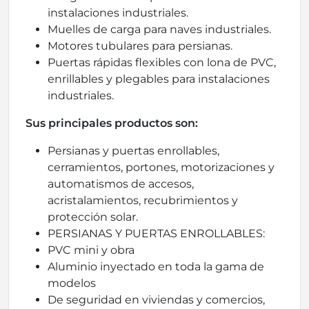
instalaciones industriales.
Muelles de carga para naves industriales.
Motores tubulares para persianas.
Puertas rápidas flexibles con lona de PVC,
enrillables y plegables para instalaciones
industriales.
Sus principales productos son:
Persianas y puertas enrollables,
cerramientos, portones, motorizaciones y
automatismos de accesos,
acristalamientos, recubrimientos y
protección solar.
PERSIANAS Y PUERTAS ENROLLABLES:
PVC mini y obra
Aluminio inyectado en toda la gama de
modelos
De seguridad en viviendas y comercios,