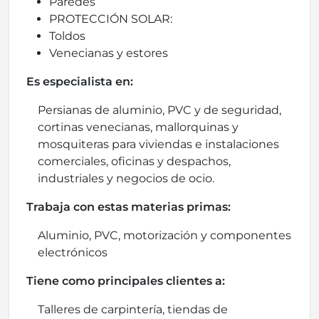
Paredes
PROTECCIÓN SOLAR:
Toldos
Venecianas y estores
Es especialista en:
Persianas de aluminio, PVC y de seguridad,
cortinas venecianas, mallorquinas y
mosquiteras para viviendas e instalaciones
comerciales, oficinas y despachos,
industriales y negocios de ocio.
Trabaja con estas materias primas:
Aluminio, PVC, motorización y componentes
electrónicos
Tiene como principales clientes a:
Talleres de carpintería, tiendas de