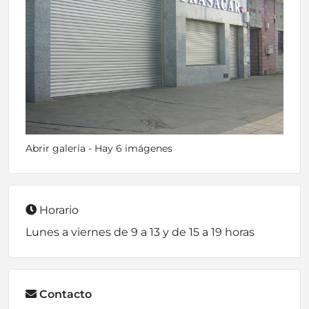
Abrir galería - Hay 6 imágenes
Horario
Lunes a viernes de 9 a 13 y de 15 a 19 horas
Contacto