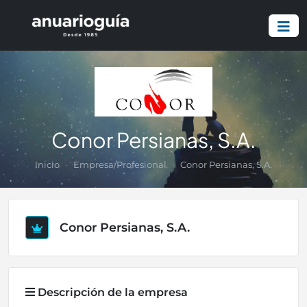
Conor Persianas, S.A.
Inicio
Empresa/Profesional
Conor Persianas, S.A.
Conor Persianas, S.A.
Descripción de la empresa