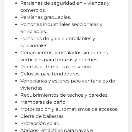
Persianas de seguridad en viviendas y
comercios.
Persianas graduables.
Portones industriales seccionales y
enrollables.
Portones de garaje enrollables y
seccionales.
Cerramientos acristalados sin perfiles
verticales para terrazas y porches.
Puertas automáticas de vidrio.
Celosias para tendederos.
Venecianas y estores para ventanales de
viviendas.
Recubrimientos de techos y paredes.
Mamparas de baño.
Motorización y automatismos de accesos.
Cierre de ballestas.
Protección solar.
Abrigos retráctiles para naves e