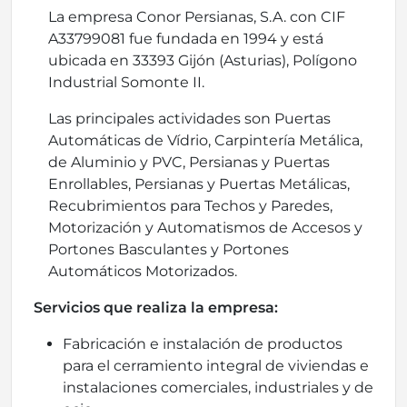
La empresa Conor Persianas, S.A. con CIF
A33799081 fue fundada en 1994 y está
ubicada en 33393 Gijón (Asturias), Polígono
Industrial Somonte II.
Las principales actividades son Puertas
Automáticas de Vídrio, Carpintería Metálica,
de Aluminio y PVC, Persianas y Puertas
Enrollables, Persianas y Puertas Metálicas,
Recubrimientos para Techos y Paredes,
Motorización y Automatismos de Accesos y
Portones Basculantes y Portones
Automáticos Motorizados.
Servicios que realiza la empresa:
Fabricación e instalación de productos
para el cerramiento integral de viviendas e
instalaciones comerciales, industriales y de