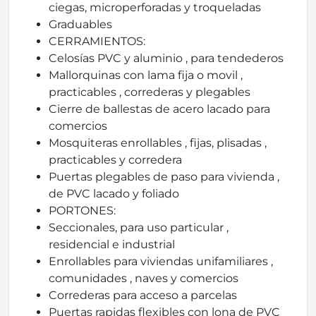
ciegas, microperforadas y troqueladas
Graduables
CERRAMIENTOS:
Celosías PVC y aluminio , para tendederos
Mallorquinas con lama fija o movil ,
practicables , correderas y plegables
Cierre de ballestas de acero lacado para
comercios
Mosquiteras enrollables , fijas, plisadas ,
practicables y corredera
Puertas plegables de paso para vivienda ,
de PVC lacado y foliado
PORTONES:
Seccionales, para uso particular ,
residencial e industrial
Enrollables para viviendas unifamiliares ,
comunidades , naves y comercios
Correderas para acceso a parcelas
Puertas rapidas flexibles con lona de PVC