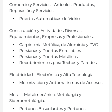
Comercio y Servicios - Artículos, Productos,
Reparación y Servicios:
Puertas Automáticas de Vídrio
Construcción y Actividades Diversas -
Equipamientos, Empresas y Profesionales:
Carpintería Metálica, de Aluminio y PVC
Persianas y Puertas Enrollables
Persianas y Puertas Metálicas
Recubrimientos para Techos y Paredes
Electricidad - Electrónica y Alta Tecnología:
Motorización y Automatismos de Accesos
Metal - Metalmecánica, Metalurgia y
Siderometalúrgia:
Portones Basculantes y Portones