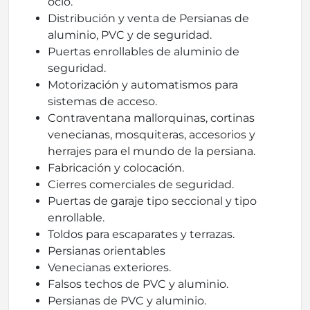
ocio.
Distribución y venta de Persianas de
aluminio, PVC y de seguridad.
Puertas enrollables de aluminio de
seguridad.
Motorización y automatismos para
sistemas de acceso.
Contraventana mallorquinas, cortinas
venecianas, mosquiteras, accesorios y
herrajes para el mundo de la persiana.
Fabricación y colocación.
Cierres comerciales de seguridad.
Puertas de garaje tipo seccional y tipo
enrollable.
Toldos para escaparates y terrazas.
Persianas orientables
Venecianas exteriores.
Falsos techos de PVC y aluminio.
Persianas de PVC y aluminio.