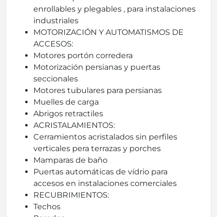
enrollables y plegables , para instalaciones
industriales
MOTORIZACIÓN Y AUTOMATISMOS DE
ACCESOS:
Motores portón corredera
Motorización persianas y puertas
seccionales
Motores tubulares para persianas
Muelles de carga
Abrigos retractiles
ACRISTALAMIENTOS:
Cerramientos acristalados sin perfiles
verticales pera terrazas y porches
Mamparas de baño
Puertas automáticas de vídrio para
accesos en instalaciones comerciales
RECUBRIMIENTOS:
Techos