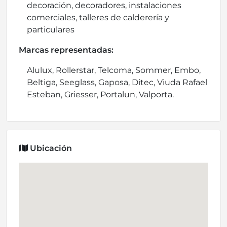
decoración, decoradores, instalaciones
comerciales, talleres de calderería y
particulares
Marcas representadas:
Alulux, Rollerstar, Telcoma, Sommer, Embo,
Beltiga, Seeglass, Gaposa, Ditec, Viuda Rafael
Esteban, Griesser, Portalun, Valporta.
Ubicación