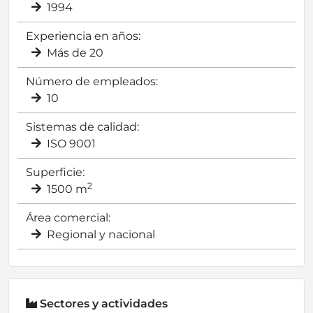
1994
Experiencia en años:
Más de 20
Número de empleados:
10
Sistemas de calidad:
ISO 9001
Superficie:
2
1500 m
Área comercial:
Regional y nacional
Sectores y actividades