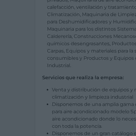
calefacción, ventilación y tratamient
Climatización, Maquinaria de Limpiez
para Deshumidificadores y Humidific
Maquinaria para los distintos Sistem
Calderería, Construcciones Mecanos
químicos desengrasantes, Productos 
Carpas, Equipos y materiales para la 
consumibles y Productos y Equipos 
Industrial.
Servicios que realiza la empresa:
Venta y distribución de equipos y
climatización y limpieza industrial
Disponemos de una amplia gama d
para aire acondicionado modelo Spot
aire acondicionado donde lo necesit
con toda la potencia.
Disponemos de un gran catálogo en