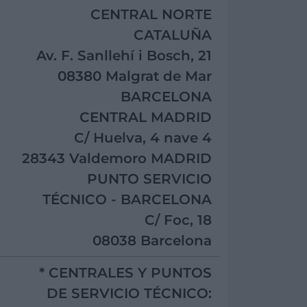
CENTRAL NORTE
CATALUÑA
Av. F. Sanllehí i Bosch, 21
08380 Malgrat de Mar
BARCELONA
CENTRAL MADRID
C/ Huelva, 4 nave 4
28343 Valdemoro MADRID
PUNTO SERVICIO
TÉCNICO - BARCELONA
C/ Foc, 18
08038 Barcelona
* CENTRALES Y PUNTOS
DE SERVICIO TÉCNICO: