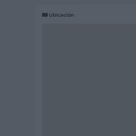
Ubicación