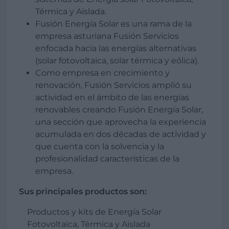
Térmica y Aislada.
Fusión Energía Solar es una rama de la
empresa asturiana Fusión Servicios
enfocada hacia las energías alternativas
(solar fotovoltaica, solar térmica y eólica).
Como empresa en crecimiento y
renovación, Fusión Servicios amplió su
actividad en el ámbito de las energías
renovables creando Fusión Energía Solar,
una sección que aprovecha la experiencia
acumulada en dos décadas de actividad y
que cuenta con la solvencia y la
profesionalidad características de la
empresa.
Sus principales productos son:
Productos y kits de Energía Solar
Fotovoltaica, Térmica y Aislada