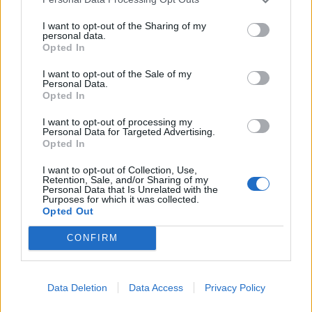
I want to opt-out of the Sharing of my
personal data.
Opted In
I want to opt-out of the Sale of my
Personal Data.
Opted In
I want to opt-out of processing my
Personal Data for Targeted Advertising.
Opted In
I want to opt-out of Collection, Use,
Retention, Sale, and/or Sharing of my
Personal Data that Is Unrelated with the
Purposes for which it was collected.
Opted Out
CONFIRM
Data Deletion
Data Access
Privacy Policy