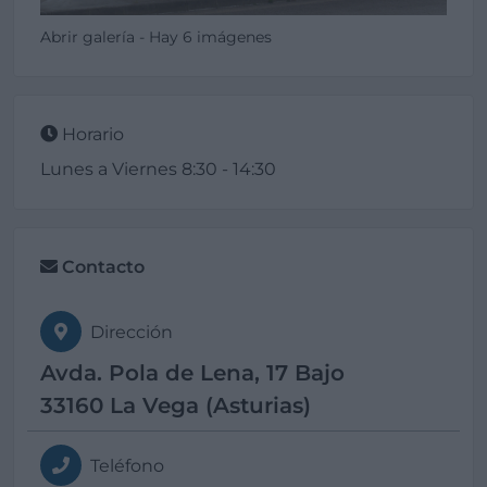
Abrir galería - Hay 6 imágenes
Horario
Lunes a Viernes 8:30 - 14:30
Contacto
Dirección
Avda. Pola de Lena, 17 Bajo
33160 La Vega (Asturias)
Teléfono