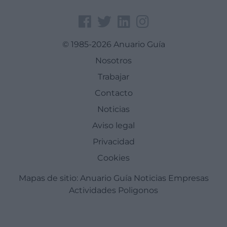
© 1985-2026 Anuario Guía
Nosotros
Trabajar
Contacto
Noticias
Aviso legal
Privacidad
Cookies
Mapas de sitio:
Anuario Guía
Noticias
Empresas
Actividades
Poligonos