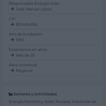
Responsable Energía Solar:
José Manuel López
CIF:
B33404336
Año de fundación:
1994
Experiencia en años:
Más de 25
Área comercial:
Regional
Sectores y actividades
Energía Eléctrica y Solar, Nuclear, industrias de