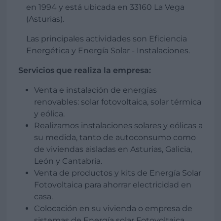
en 1994 y está ubicada en 33160 La Vega
(Asturias).
Las principales actividades son Eficiencia
Energética y Energía Solar - Instalaciones.
Servicios que realiza la empresa:
Venta e instalación de energías
renovables: solar fotovoltaica, solar térmica
y eólica.
Realizamos instalaciones solares y eólicas a
su medida, tanto de autoconsumo como
de viviendas aisladas en Asturias, Galicia,
León y Cantabria.
Venta de productos y kits de Energía Solar
Fotovoltaica para ahorrar electricidad en
casa.
Colocación en su vivienda o empresa de
sistemas de Energía solar Fotovoltaica,