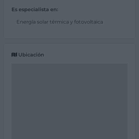
Es especialista en:
Energía solar térmica y fotovoltaica
Ubicación