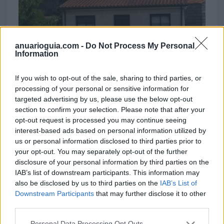
anuarioguia.com -
Do Not Process My Personal
Information
If you wish to opt-out of the sale, sharing to third parties, or
processing of your personal or sensitive information for
targeted advertising by us, please use the below opt-out
section to confirm your selection. Please note that after your
opt-out request is processed you may continue seeing
interest-based ads based on personal information utilized by
us or personal information disclosed to third parties prior to
your opt-out. You may separately opt-out of the further
disclosure of your personal information by third parties on the
IAB’s list of downstream participants. This information may
also be disclosed by us to third parties on the
IAB’s List of
Downstream Participants
that may further disclose it to other
third parties.
Personal Data Processing Opt Outs