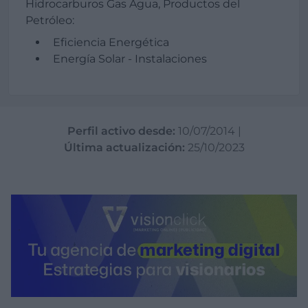
Hidrocarburos Gas Agua, Productos del
Petróleo:
Eficiencia Energética
Energía Solar - Instalaciones
Perfil activo desde:
10/07/2014
|
Última actualización:
25/10/2023