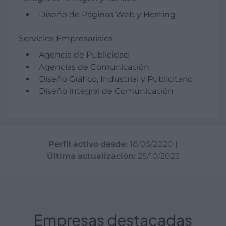
Diseño de Páginas Web y Hosting
Servicios Empresariales:
Agencia de Publicidad
Agencias de Comunicación
Diseño Gráfico, Industrial y Publicitario
Diseño integral de Comunicación
Perfil activo desde:
18/05/2020
|
Última actualización:
25/10/2023
Empresas destacadas