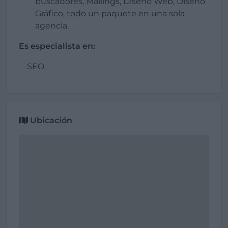
buscadores, Mailings, Diseño Web, Diseño
Gráfico, todo un paquete en una sola
agencia.
Es especialista en:
SEO
Ubicación