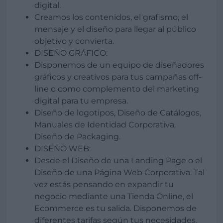
digital.
Creamos los contenidos, el grafismo, el
mensaje y el diseño para llegar al público
objetivo y convierta.
DISEÑO GRÁFICO:
Disponemos de un equipo de diseñadores
gráficos y creativos para tus campañas off-
line o como complemento del marketing
digital para tu empresa.
Diseño de logotipos, Diseño de Catálogos,
Manuales de Identidad Corporativa,
Diseño de Packaging.
DISEÑO WEB:
Desde el Diseño de una Landing Page o el
Diseño de una Página Web Corporativa. Tal
vez estás pensando en expandir tu
negocio mediante una Tienda Online, el
Ecommerce es tu salida. Disponemos de
diferentes tarifas según tus necesidades.