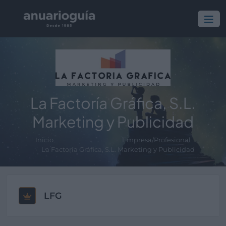
La Factoría Gráfica, S.L.
Marketing y Publicidad
Inicio
Empresa/Profesional
La Factoría Gráfica, S.L. Marketing y Publicidad
LFG