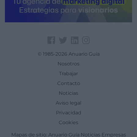
© 1985-2026 Anuario Guía
Nosotros
Trabajar
Contacto
Noticias
Aviso legal
Privacidad
Cookies
Mapas de sitio:
Anuario Guía
Noticias
Empresas