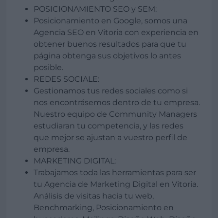
POSICIONAMIENTO SEO y SEM:
Posicionamiento en Google, somos una
Agencia SEO en Vitoria con experiencia en
obtener buenos resultados para que tu
página obtenga sus objetivos lo antes
posible.
REDES SOCIALE:
Gestionamos tus redes sociales como si
nos encontrásemos dentro de tu empresa.
Nuestro equipo de Community Managers
estudiaran tu competencia, y las redes
que mejor se ajustan a vuestro perfil de
empresa.
MARKETING DIGITAL:
Trabajamos toda las herramientas para ser
tu Agencia de Marketing Digital en Vitoria.
Análisis de visitas hacia tu web,
Benchmarking, Posicionamiento en