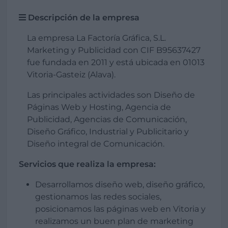
Descripción de la empresa
La empresa La Factoría Gráfica, S.L.
Marketing y Publicidad con CIF B95637427
fue fundada en 2011 y está ubicada en 01013
Vitoria-Gasteiz (Alava).
Las principales actividades son Diseño de
Páginas Web y Hosting, Agencia de
Publicidad, Agencias de Comunicación,
Diseño Gráfico, Industrial y Publicitario y
Diseño integral de Comunicación.
Servicios que realiza la empresa:
Desarrollamos diseño web, diseño gráfico,
gestionamos las redes sociales,
posicionamos las páginas web en Vitoria y
realizamos un buen plan de marketing