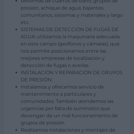
Reformas de cuartos de baño, grupos de
presión, achique de agua, bajantes
comunitarios, sistemas y materiales y largo
etc.
SISTEMAS DE DETECCIÓN DE FUGAS DE
AGUA: utilizamos la maquinaria adecuada
en este campo (geófonos y cámaras), que
nos permite posicionarnos entre las
mejores empresas de localización y
detección de fugas o averías.
INSTALACIÓN Y REPARACIÓN DE GRUPOS
DE PRESIÓN:
Instalamos y ofrecemos servicio de
mantenimiento a particulares y
comunidades. También atendemos las
urgencias por falta de suministro que
devengan de un mal funcionamiento de
grupos de presión.
Realizamos instalaciones y montajes de