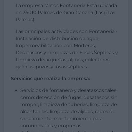
La empresa Matos Fontanería Está ubicada
en 35010 Palmas de Gran Canaria (Las) (Las
Palmas).
Las principales actividades son Fontanería -
Instalación de distribución de agua,
Impermeabilización con Morteros,
Desatascos y Limpiezas de Fosas Sépticas y
Limpieza de arquetas, aljibes, colectores,
galerías, pozos y fosas sépticas.
Servicios que realiza la empresa:
Servicios de fontanero y desatascos tales
como: detección de fugas, desatascos sin
romper, limpieza de tuberías, limpieza de
alcantarillas, limpieza de aljibes, redes de
saneamiento, mantenimiento para
comunidades y empresas.