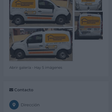
Abrir galería - Hay 5 imágenes
Contacto
Dirección