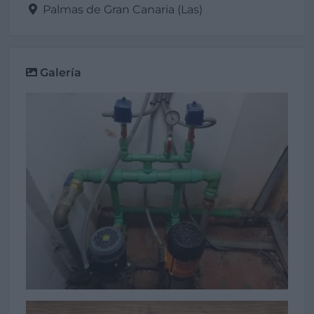
Palmas de Gran Canaria (Las)
Galería