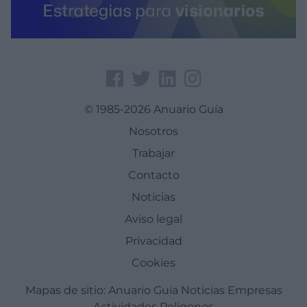
© 1985-2026 Anuario Guía
Nosotros
Trabajar
Contacto
Noticias
Aviso legal
Privacidad
Cookies
Mapas de sitio:
Anuario Guía
Noticias
Empresas
Actividades
Poligonos