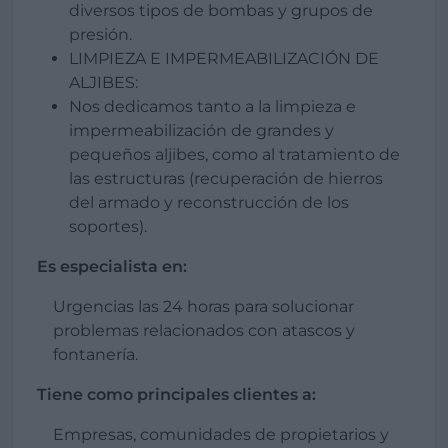
diversos tipos de bombas y grupos de
presión.
LIMPIEZA E IMPERMEABILIZACIÓN DE
ALJIBES:
Nos dedicamos tanto a la limpieza e
impermeabilización de grandes y
pequeños aljibes, como al tratamiento de
las estructuras (recuperación de hierros
del armado y reconstrucción de los
soportes).
Es especialista en:
Urgencias las 24 horas para solucionar
problemas relacionados con atascos y
fontanería.
Tiene como principales clientes a:
Empresas, comunidades de propietarios y