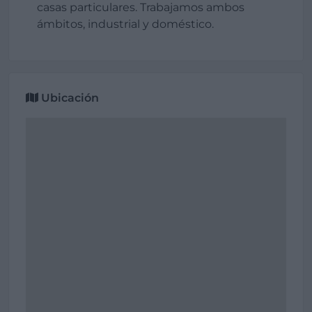
casas particulares. Trabajamos ambos
ámbitos, industrial y doméstico.
Ubicación