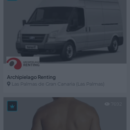
Archipielago Renting
Las Palmas de Gran Canaria (Las Palmas)
Ver más
7692