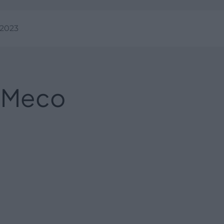
/2023
 Meco