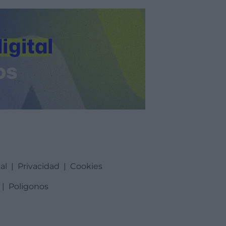
al
|
Privacidad
|
Cookies
|
Poligonos