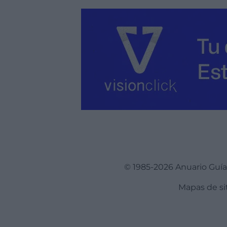
© 1985-2026 Anuario Guí
Mapas de si