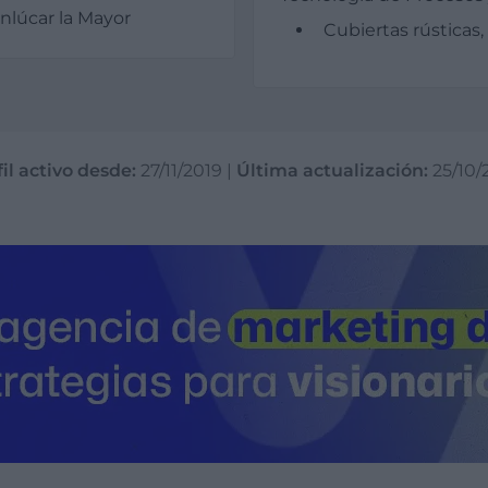
nlúcar la Mayor
Cubiertas rústicas,
il activo desde:
27/11/2019
|
Última actualización:
25/10/