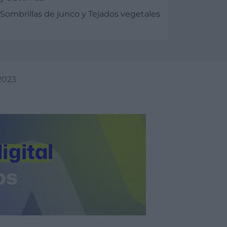
 Sombrillas de junco y Tejados vegetales
2023