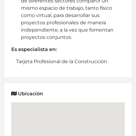
de diferentes sectores compartir un
mismo espacio de trabajo, tanto físico
como virtual, para desarrollar sus
proyectos profesionales de manera
independiente, a la vez que fomentan
proyectos conjuntos.
Es especialista en:
Tarjeta Profesional de la Construcción
Ubicación