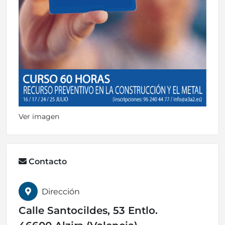
Ver imagen
Contacto
Dirección
Calle Santocildes, 53 Entlo.