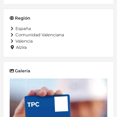
Región
España
Comunidad Valenciana
Valencia
Alzira
Galería