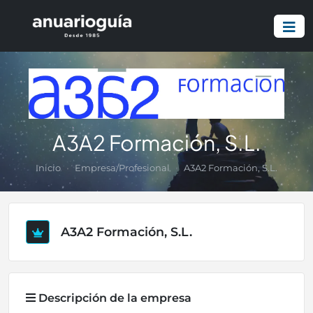
A3A2 Formación, S.L.
Inicio
Empresa/Profesional
A3A2 Formación, S.L.
A3A2 Formación, S.L.
Descripción de la empresa