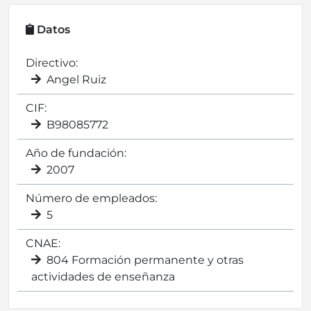
Datos
Directivo:
Angel Ruiz
CIF:
B98085772
Año de fundación:
2007
Número de empleados:
5
CNAE:
804 Formación permanente y otras
actividades de enseñanza