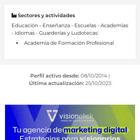
Sectores y actividades
Educación - Enseñanza - Escuelas - Academias
- Idiomas - Guarderías y Ludotecas:
Academia de Formación Profesional
Perfil activo desde:
08/10/2014
|
Última actualización:
25/10/2023