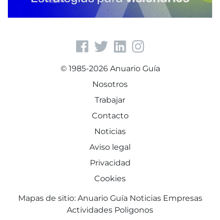
© 1985-2026 Anuario Guía
Nosotros
Trabajar
Contacto
Noticias
Aviso legal
Privacidad
Cookies
Mapas de sitio:
Anuario Guía
Noticias
Empresas
Actividades
Poligonos