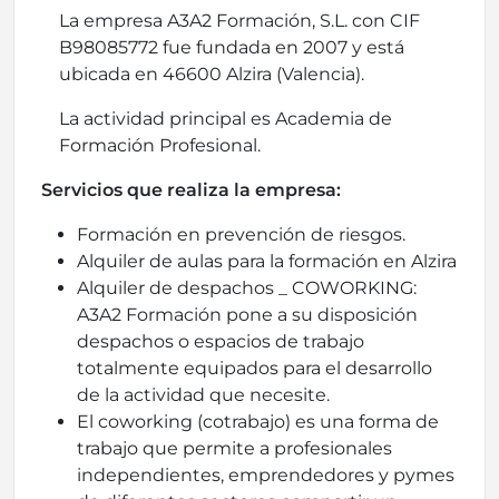
La empresa A3A2 Formación, S.L. con CIF
B98085772 fue fundada en 2007 y está
ubicada en 46600 Alzira (Valencia).
La actividad principal es Academia de
Formación Profesional.
Servicios que realiza la empresa:
Formación en prevención de riesgos.
Alquiler de aulas para la formación en Alzira
Alquiler de despachos _ COWORKING:
A3A2 Formación pone a su disposición
despachos o espacios de trabajo
totalmente equipados para el desarrollo
de la actividad que necesite.
El coworking (cotrabajo) es una forma de
trabajo que permite a profesionales
independientes, emprendedores y pymes