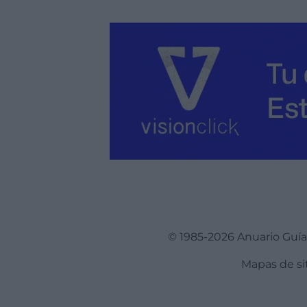
© 1985-2026 Anuario Guí
Mapas de si