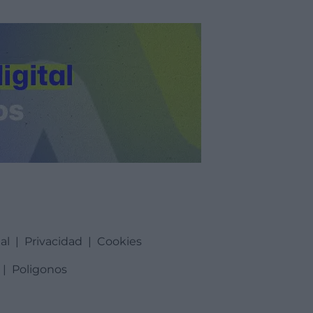
al
|
Privacidad
|
Cookies
|
Poligonos