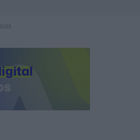
/2023