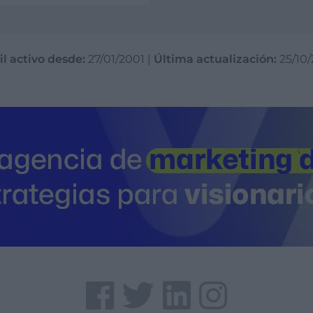
il activo desde:
27/01/2001
|
Última actualización:
25/10