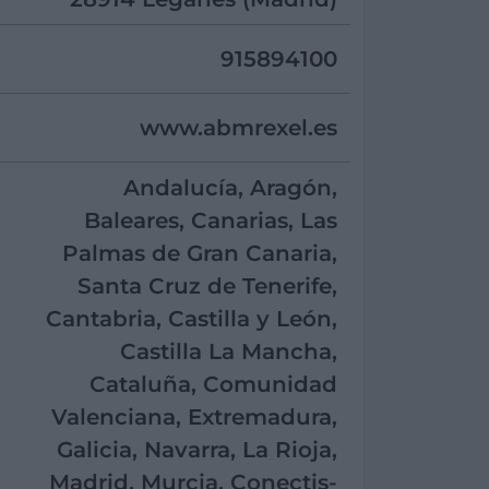
915894100
www.abmrexel.es
Andalucía, Aragón,
Baleares, Canarias, Las
Palmas de Gran Canaria,
Santa Cruz de Tenerife,
Cantabria, Castilla y León,
Castilla La Mancha,
Cataluña, Comunidad
Valenciana, Extremadura,
Galicia, Navarra, La Rioja,
Madrid, Murcia, Conectis-