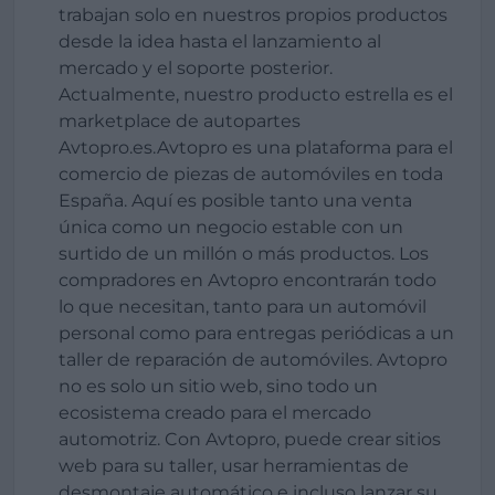
trabajan solo en nuestros propios productos
desde la idea hasta el lanzamiento al
mercado y el soporte posterior.
Actualmente, nuestro producto estrella es el
marketplace de autopartes
Avtopro.es.Avtopro es una plataforma para el
comercio de piezas de automóviles en toda
España. Aquí es posible tanto una venta
única como un negocio estable con un
surtido de un millón o más productos. Los
compradores en Avtopro encontrarán todo
lo que necesitan, tanto para un automóvil
personal como para entregas periódicas a un
taller de reparación de automóviles. Avtopro
no es solo un sitio web, sino todo un
ecosistema creado para el mercado
automotriz. Con Avtopro, puede crear sitios
web para su taller, usar herramientas de
desmontaje automático e incluso lanzar su