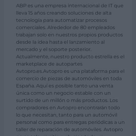
ABP es una empresa internacional de IT que
lleva 15 años creando soluciones de alta
tecnología para automatizar procesos
comerciales. Alrededor de 80 empleados
trabajan solo en nuestros propios productos
desde la idea hasta el lanzamiento al
mercado y el soporte posterior.
Actualmente, nuestro producto estrella es el
marketplace de autopartes
Avtopro.es.Avtopro es una plataforma para el
comercio de piezas de automóviles en toda
España. Aquí es posible tanto una venta
única como un negocio estable con un
surtido de un millón o más productos. Los
compradores en Avtopro encontrarán todo
lo que necesitan, tanto para un automóvil
personal como para entregas periódicas a un
taller de reparación de automóviles. Avtopro