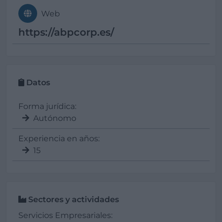
Web
https://abpcorp.es/
Datos
Forma jurídica:
Autónomo
Experiencia en años:
15
Sectores y actividades
Servicios Empresariales: