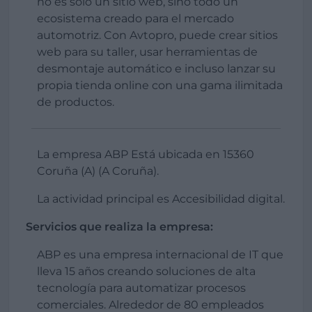
no es solo un sitio web, sino todo un
ecosistema creado para el mercado
automotriz. Con Avtopro, puede crear sitios
web para su taller, usar herramientas de
desmontaje automático e incluso lanzar su
propia tienda online con una gama ilimitada
de productos.
La empresa ABP Está ubicada en 15360
Coruña (A) (A Coruña).
La actividad principal es Accesibilidad digital.
Servicios que realiza la empresa:
ABP es una empresa internacional de IT que
lleva 15 años creando soluciones de alta
tecnología para automatizar procesos
comerciales. Alrededor de 80 empleados