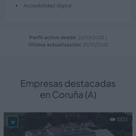
Accesibilidad digital
Perfil activo desde:
22/03/2023
|
Última actualización:
25/10/2023
Empresas destacadas
en Coruña (A)
3333