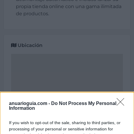
propia tienda online con una gama ilimitada
de productos.
Ubicación
anuarioguia.com -
Do Not Process My Personal
Information
If you wish to opt-out of the sale, sharing to third parties, or
processing of your personal or sensitive information for