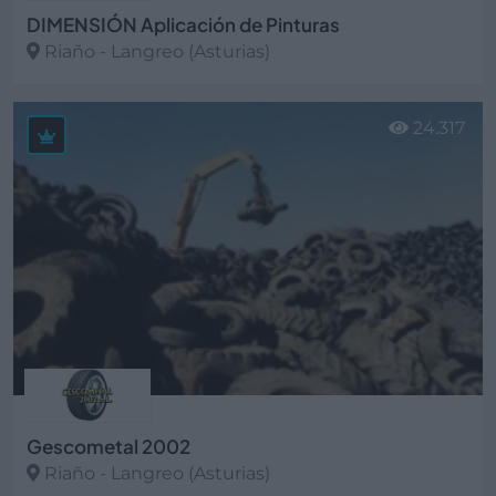
DIMENSIÓN Aplicación de Pinturas
Riaño - Langreo (Asturias)
Ver más
24.317
Gescometal 2002
Riaño - Langreo (Asturias)