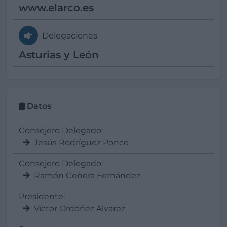
www.elarco.es
Delegaciones
Asturias y León
Datos
Consejero Delegado:
Jesús Rodríguez Ponce
Consejero Delegado:
Ramón Ceñera Fernández
Presidente:
Víctor Ordóñez Alvarez