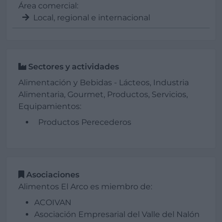
Área comercial:
Local, regional e internacional
Sectores y actividades
Alimentación y Bebidas - Lácteos, Industria
Alimentaria, Gourmet, Productos, Servicios,
Equipamientos:
Productos Perecederos
Asociaciones
Alimentos El Arco es miembro de:
ACOIVAN
Asociación Empresarial del Valle del Nalón