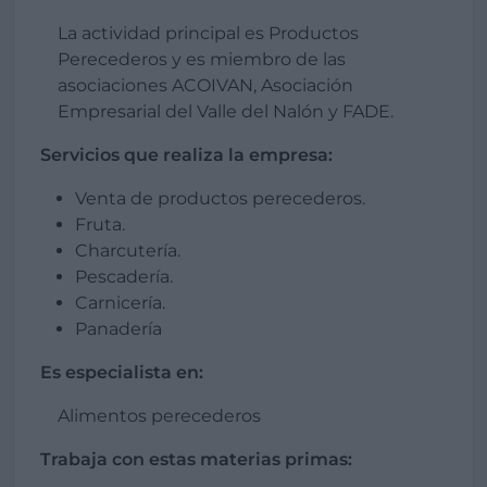
La actividad principal es Productos
Perecederos y es miembro de las
asociaciones ACOIVAN, Asociación
Empresarial del Valle del Nalón y FADE.
Servicios que realiza la empresa:
Venta de productos perecederos.
Fruta.
Charcutería.
Pescadería.
Carnicería.
Panadería
Es especialista en:
Alimentos perecederos
Trabaja con estas materias primas: