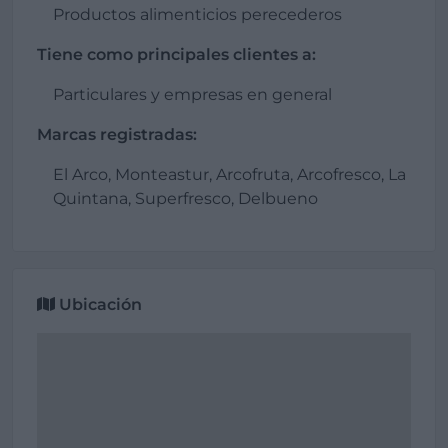
Productos alimenticios perecederos
Tiene como principales clientes a:
Particulares y empresas en general
Marcas registradas:
El Arco, Monteastur, Arcofruta, Arcofresco, La
Quintana, Superfresco, Delbueno
Ubicación