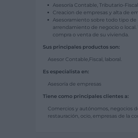
Asesoría Contable, Tributario-Fiscal
Creacion de empresas y alta de e
Asesoramiento sobre todo tipo de 
arrendamiento de negocio o local. 
compra o venta de su vivienda.
Sus principales productos son:
Asesor Contable,Fiscal, laboral.
Es especialista en:
Asesoría de empresas
Tiene como principales clientes a:
Comercios y autónomos, negocios de
restauración, ocio, empresas de la co