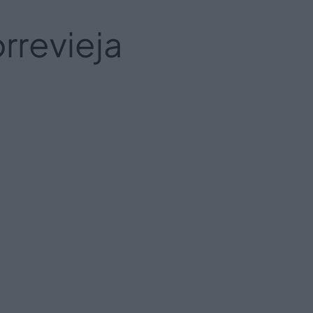
rrevieja