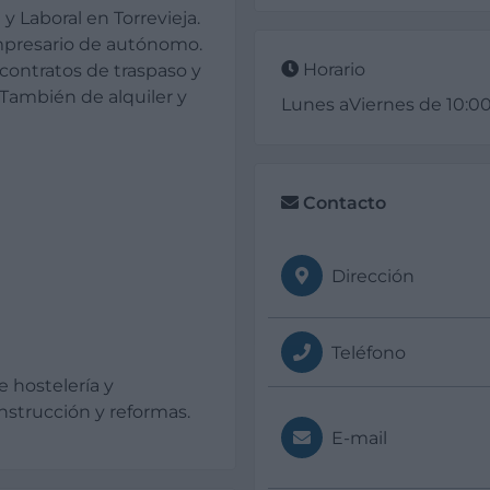
 y Laboral en Torrevieja.
mpresario de autónomo.
Horario
contratos de traspaso y
También de alquiler y
Lunes aViernes de 10:00 
Contacto
Dirección
Teléfono
 hostelería y
nstrucción y reformas.
E-mail