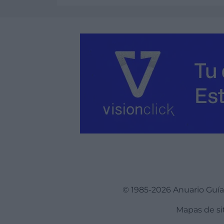
Ver más
© 1985-2026 Anuario Guí
Mapas de si