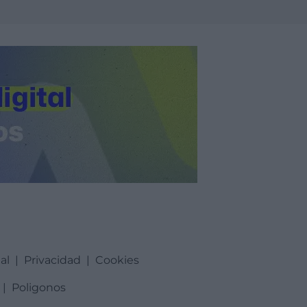
al
|
Privacidad
|
Cookies
|
Poligonos