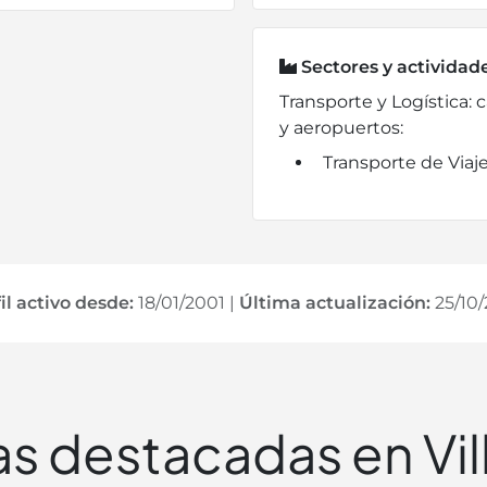
Sectores y actividad
Transporte y Logística: 
y aeropuertos:
Transporte de Viaje
il activo desde:
18/01/2001
|
Última actualización:
25/10/
 destacadas en Vil