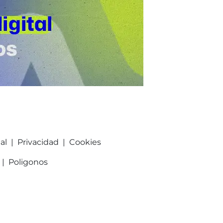
al
|
Privacidad
|
Cookies
|
Poligonos