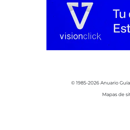
© 1985-2026 Anuario Guí
Mapas de si