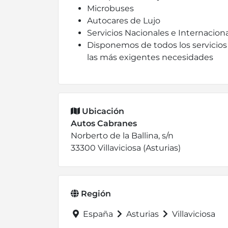
Microbuses
Autocares de Lujo
Servicios Nacionales e Internacion
Disponemos de todos los servicios 
las más exigentes necesidades
Ubicación
Autos Cabranes
Norberto de la Ballina, s/n
33300 Villaviciosa (Asturias)
Región
España
Asturias
Villaviciosa