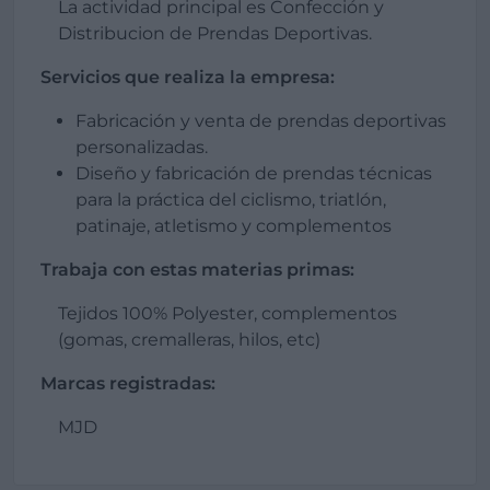
La actividad principal es Confección y
Distribucion de Prendas Deportivas.
Servicios que realiza la empresa:
Fabricación y venta de prendas deportivas
personalizadas.
Diseño y fabricación de prendas técnicas
para la práctica del ciclismo, triatlón,
patinaje, atletismo y complementos
Trabaja con estas materias primas:
Tejidos 100% Polyester, complementos
(gomas, cremalleras, hilos, etc)
Marcas registradas:
MJD