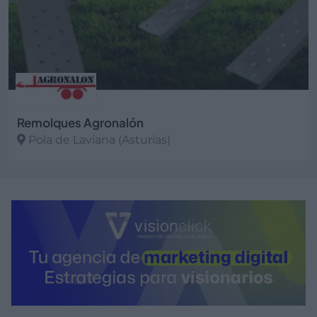
Remolques Agronalón
Pola de Laviana (Asturias)
Ver más