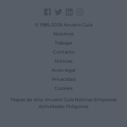
© 1985-2026 Anuario Guía
Nosotros
Trabajar
Contacto
Noticias
Aviso legal
Privacidad
Cookies
Mapas de sitio:
Anuario Guía
Noticias
Empresas
Actividades
Poligonos