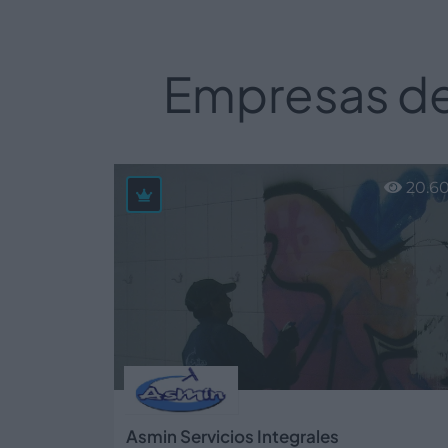
Empresas de
20.6
Asmin Servicios Integrales