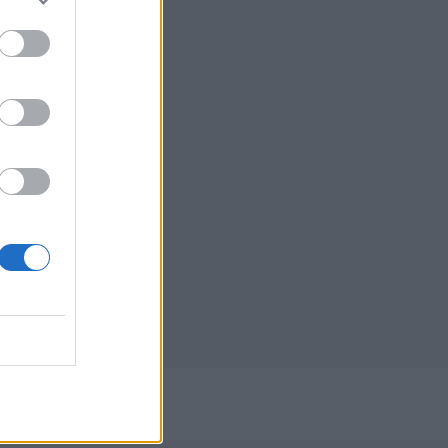
/2023