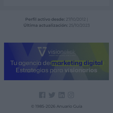
Perfil activo desde:
27/10/2012
|
Última actualización:
25/10/2023
© 1985-2026 Anuario Guía