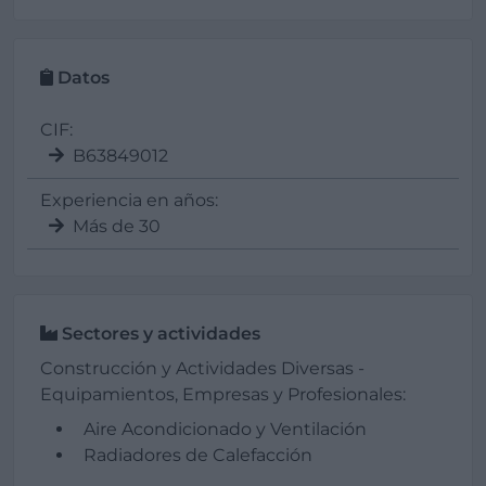
Datos
CIF:
B63849012
Experiencia en años:
Más de 30
Sectores y actividades
Construcción y Actividades Diversas -
Equipamientos, Empresas y Profesionales:
Aire Acondicionado y Ventilación
Radiadores de Calefacción