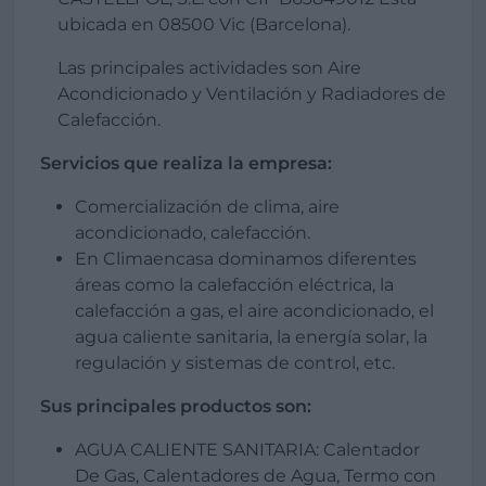
ubicada en 08500 Vic (Barcelona).
Las principales actividades son Aire
Acondicionado y Ventilación y Radiadores de
Calefacción.
Servicios que realiza la empresa:
Comercialización de clima, aire
acondicionado, calefacción.
En Climaencasa dominamos diferentes
áreas como la calefacción eléctrica, la
calefacción a gas, el aire acondicionado, el
agua caliente sanitaria, la energía solar, la
regulación y sistemas de control, etc.
Sus principales productos son:
AGUA CALIENTE SANITARIA: Calentador
De Gas, Calentadores de Agua, Termo con