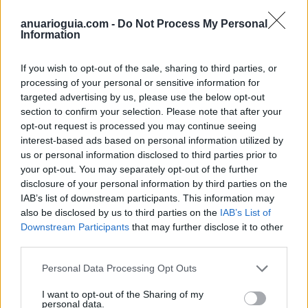
Ubicación
anuarioguia.com -
Do Not Process My Personal
Information
If you wish to opt-out of the sale, sharing to third parties, or
processing of your personal or sensitive information for
targeted advertising by us, please use the below opt-out
section to confirm your selection. Please note that after your
opt-out request is processed you may continue seeing
interest-based ads based on personal information utilized by
us or personal information disclosed to third parties prior to
your opt-out. You may separately opt-out of the further
disclosure of your personal information by third parties on the
IAB’s list of downstream participants. This information may
also be disclosed by us to third parties on the
IAB’s List of
Downstream Participants
that may further disclose it to other
third parties.
Personal Data Processing Opt Outs
I want to opt-out of the Sharing of my
personal data.