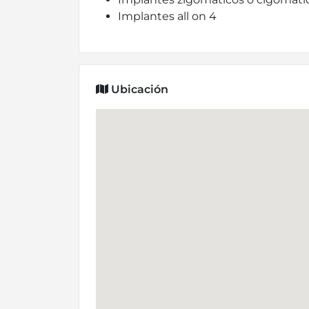
Implantes all on 4
Ubicación