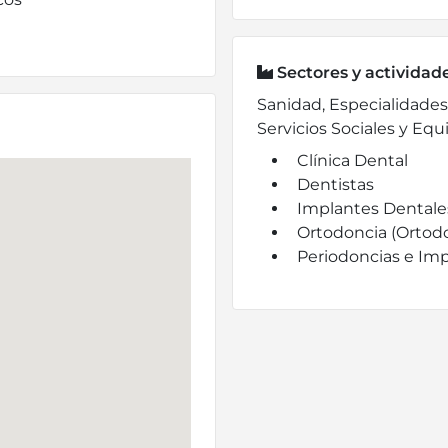
Sectores y actividad
Sanidad, Especialidades 
Servicios Sociales y Eq
Clínica Dental
Dentistas
Implantes Dentale
Ortodoncia (Ortodo
Periodoncias e Im