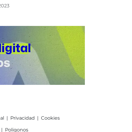
2023
al
|
Privacidad
|
Cookies
|
Poligonos