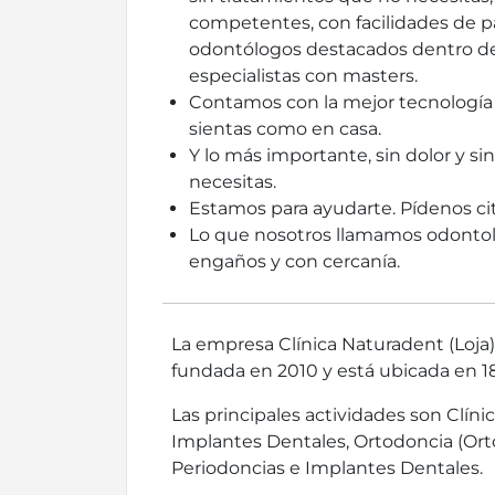
competentes, con facilidades de pa
odontólogos destacados dentro de
especialistas con masters.
Contamos con la mejor tecnología
sientas como en casa.
Y lo más importante, sin dolor y si
necesitas.
Estamos para ayudarte. Pídenos ci
Lo que nosotros llamamos odontolo
engaños y con cercanía.
La empresa Clínica Naturadent (Loja
fundada en 2010 y está ubicada en 18
Las principales actividades son Clínic
Implantes Dentales, Ortodoncia (Ort
Periodoncias e Implantes Dentales.