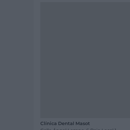
Clínica Dental Masot