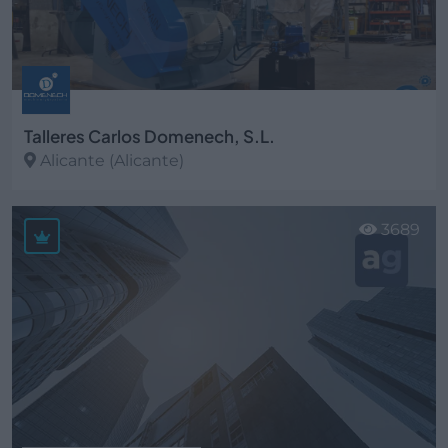
Talleres Carlos Domenech, S.L.
Alicante (Alicante)
Ver más
3689