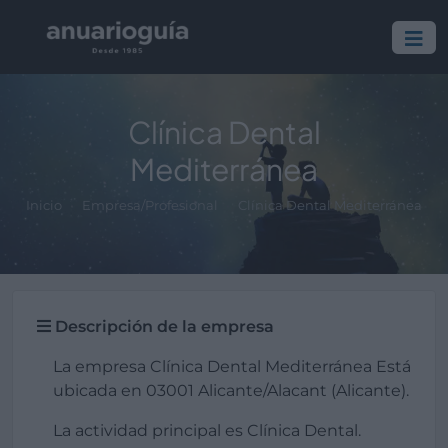
Clínica Dental
Mediterránea
Inicio
Empresa/Profesional
Clínica Dental Mediterránea
Descripción de la empresa
La empresa Clínica Dental Mediterránea Está
ubicada en 03001 Alicante/Alacant (Alicante).
La actividad principal es Clínica Dental.