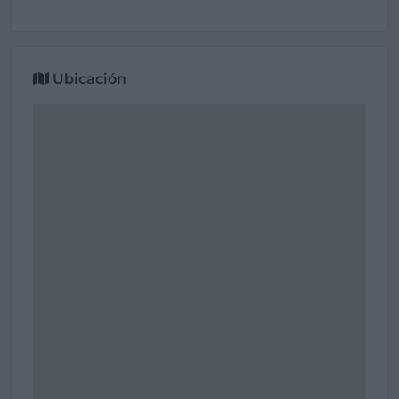
Ubicación