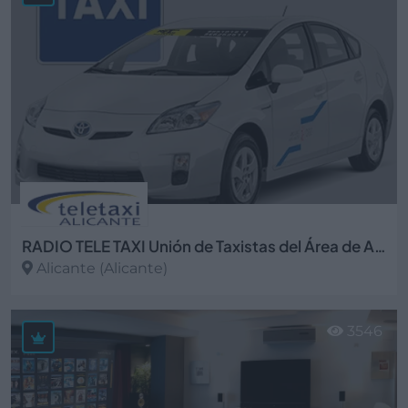
RADIO TELE TAXI Unión de Taxistas del Área de Alicante
Alicante (Alicante)
Ver más
3546