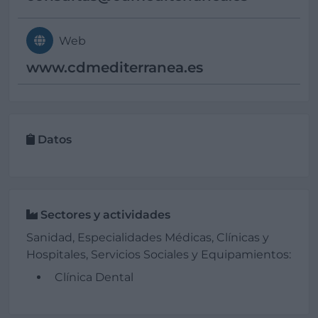
Web
www.cdmediterranea.es
Datos
Sectores y actividades
Sanidad, Especialidades Médicas, Clínicas y
Hospitales, Servicios Sociales y Equipamientos:
Clínica Dental