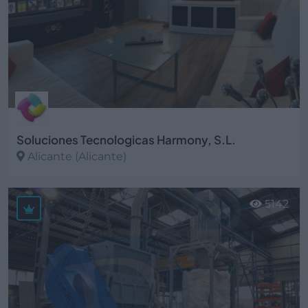
Soluciones Tecnologicas Harmony, S.L.
Alicante (Alicante)
Ver más
5142