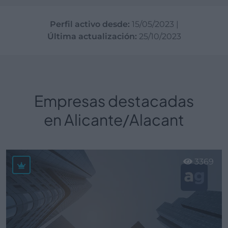
Perfil activo desde:
15/05/2023
|
Última actualización:
25/10/2023
Empresas destacadas
en Alicante/Alacant
3369