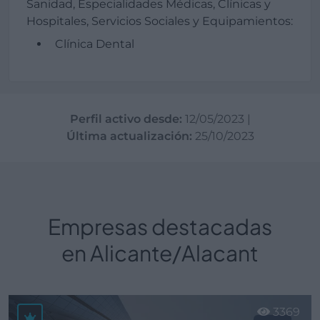
Sanidad, Especialidades Médicas, Clínicas y
Hospitales, Servicios Sociales y Equipamientos:
Clínica Dental
Perfil activo desde:
12/05/2023
|
Última actualización:
25/10/2023
Empresas destacadas
en Alicante/Alacant
3369