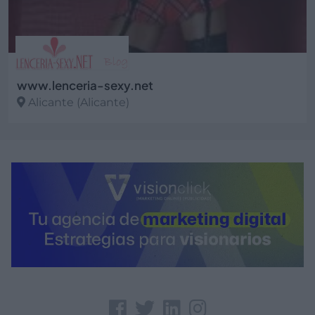
www.lenceria-sexy.net
Alicante (Alicante)
Ver más