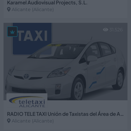
Karamel Audiovisual Projects, S.L.
Alicante (Alicante)
Ver más
31.526
RADIO TELE TAXI Unión de Taxistas del Área de Alicante
Alicante (Alicante)