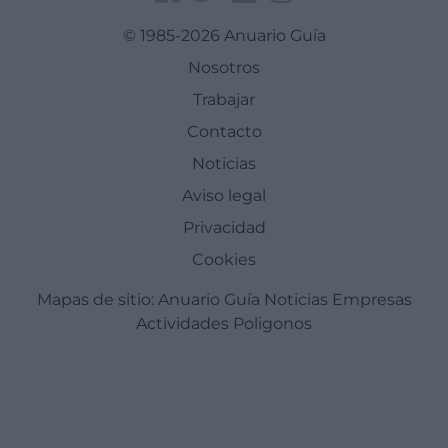
© 1985-2026 Anuario Guía
Nosotros
Trabajar
Contacto
Noticias
Aviso legal
Privacidad
Cookies
Mapas de sitio:
Anuario Guía
Noticias
Empresas
Actividades
Poligonos