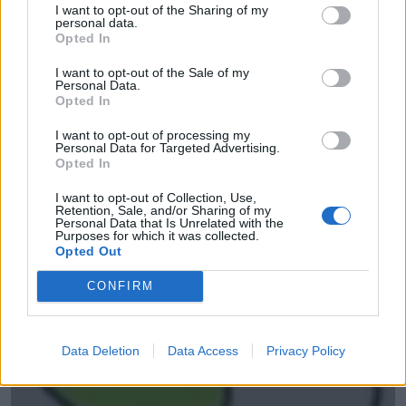
I want to opt-out of the Sharing of my
personal data.
Opted In
I want to opt-out of the Sale of my
Personal Data.
Opted In
Energyfit
I want to opt-out of processing my
Personal Data for Targeted Advertising.
Alicante (Alicante)
Opted In
Ver más
I want to opt-out of Collection, Use,
Retention, Sale, and/or Sharing of my
3427
Personal Data that Is Unrelated with the
Purposes for which it was collected.
Opted Out
CONFIRM
Data Deletion
Data Access
Privacy Policy