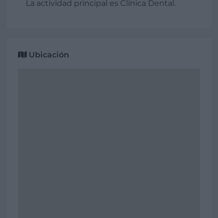
La actividad principal es Clínica Dental.
Ubicación