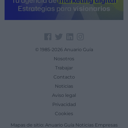
© 1985-2026 Anuario Guía
Nosotros
Trabajar
Contacto
Noticias
Aviso legal
Privacidad
Cookies
Mapas de sitio:
Anuario Guía
Noticias
Empresas