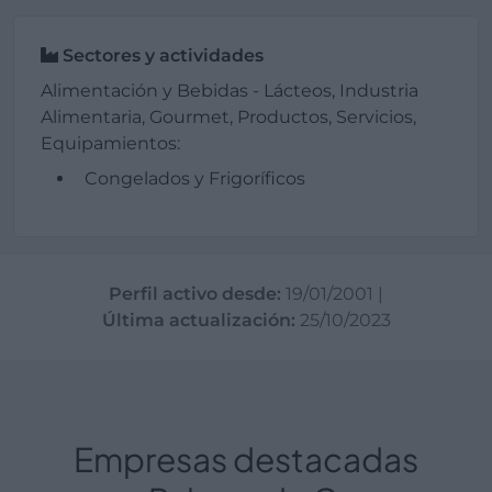
Sectores y actividades
Alimentación y Bebidas - Lácteos, Industria
Alimentaria, Gourmet, Productos, Servicios,
Equipamientos:
Congelados y Frigoríficos
Perfil activo desde:
19/01/2001
|
Última actualización:
25/10/2023
Empresas destacadas