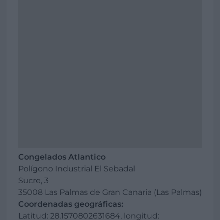
Congelados Atlantico
Polígono Industrial El Sebadal
Sucre, 3
35008 Las Palmas de Gran Canaria (Las Palmas)
Coordenadas geográficas:
Latitud: 28.1570802631684, longitud: