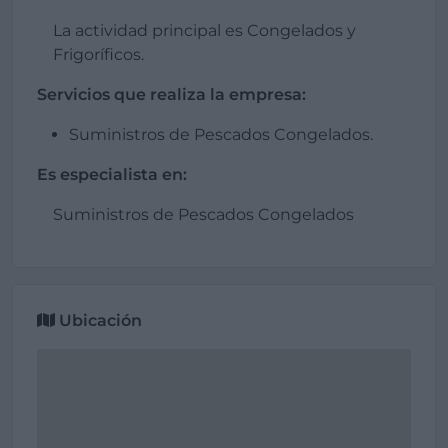
La actividad principal es Congelados y
Frigoríficos.
Servicios que realiza la empresa:
Suministros de Pescados Congelados.
Es especialista en:
Suministros de Pescados Congelados
Ubicación