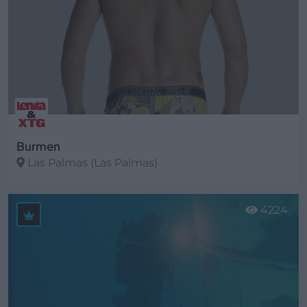
Burmen
Las Palmas (Las Palmas)
Ver más
4224