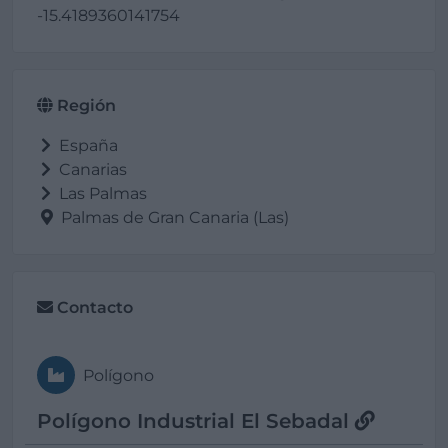
-15.4189360141754
Región
España
Canarias
Las Palmas
Palmas de Gran Canaria (Las)
Contacto
Polígono
Polígono Industrial El Sebadal