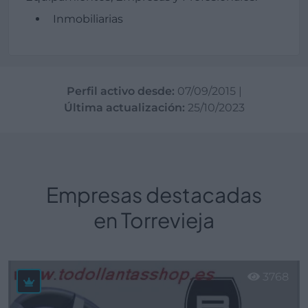
Inmobiliarias
Perfil activo desde:
07/09/2015
|
Última actualización:
25/10/2023
Empresas destacadas
en Torrevieja
3768