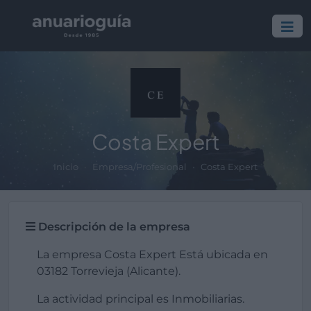
Costa Expert
Inicio
Empresa/Profesional
Costa Expert
Descripción de la empresa
La empresa Costa Expert Está ubicada en
03182 Torrevieja (Alicante).
La actividad principal es Inmobiliarias.