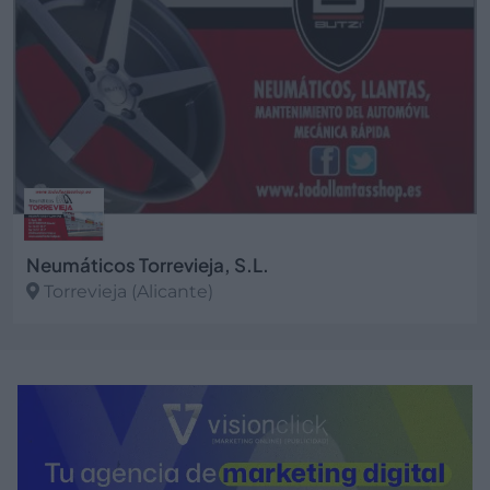
Neumáticos Torrevieja, S.L.
Torrevieja (Alicante)
Ver más