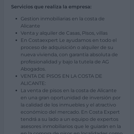
Servicios que realiza la empresa:
Gestion inmobiliarias en la costa de
Alicante
Venta y alquiler de Casas, Pisos, villas
En Costaexpert Le ayudamos en todo el
proceso de adquisición o alquiler de su
nueva vivienda, con garantía absoluta de
profesionalidad y bajo la tutela de AG
Abogados.
VENTA DE PISOS EN LA COSTA DE
ALICANTE:
La venta de pisos en la costa de Alicante
en una gran oportunidad de inversión por
la calidad de los inmuebles y el atractivo
económico del mercado. En Costa Expert
tendrá a su lado a un equipo de expertos
asesores inmobiliarios que le guiarán en la
en la compra de pisos en localidades como