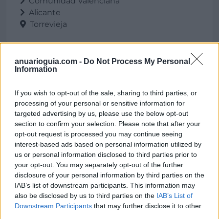
Comunidad Valenciana
Alicante
Torrevieja
anuarioguia.com -
Do Not Process My Personal
Galería
Information
If you wish to opt-out of the sale, sharing to third parties, or
processing of your personal or sensitive information for
targeted advertising by us, please use the below opt-out
section to confirm your selection. Please note that after your
opt-out request is processed you may continue seeing
interest-based ads based on personal information utilized by
us or personal information disclosed to third parties prior to
your opt-out. You may separately opt-out of the further
disclosure of your personal information by third parties on the
IAB’s list of downstream participants. This information may
also be disclosed by us to third parties on the
IAB’s List of
Downstream Participants
that may further disclose it to other
third parties.