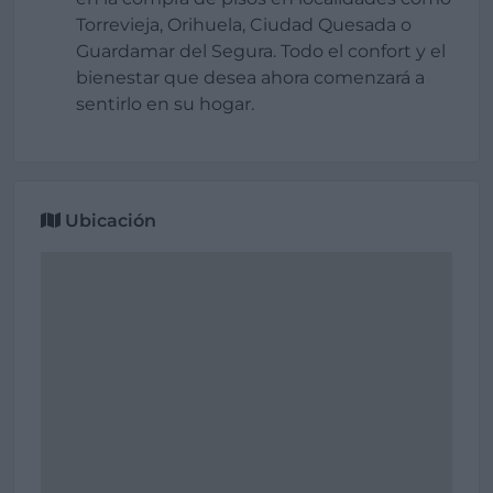
Torrevieja, Orihuela, Ciudad Quesada o
Guardamar del Segura. Todo el confort y el
bienestar que desea ahora comenzará a
sentirlo en su hogar.
Ubicación