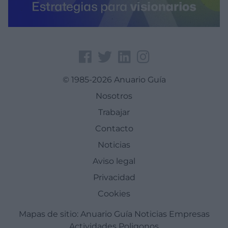
© 1985-2026 Anuario Guía
Nosotros
Trabajar
Contacto
Noticias
Aviso legal
Privacidad
Cookies
Mapas de sitio:
Anuario Guía
Noticias
Empresas
Actividades
Poligonos