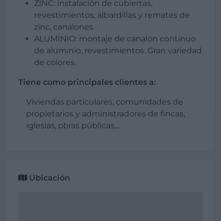
ZINC: instalación de cubiertas,
revestimientos, albardillas y remates de
zinc, canalones.
ALUMINIO: montaje de canalón continuo
de aluminio, revestimientos. Gran variedad
de colores.
Tiene como principales clientes a:
Viviendas particulares, comunidades de
propietarios y administradores de fincas,
iglesias, obras públicas,...
Ubicación