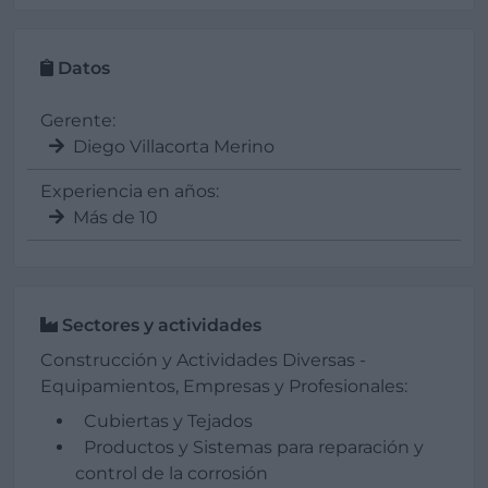
Datos
Gerente:
Diego Villacorta Merino
Experiencia en años:
Más de 10
Sectores y actividades
Construcción y Actividades Diversas -
Equipamientos, Empresas y Profesionales:
Cubiertas y Tejados
Productos y Sistemas para reparación y
control de la corrosión