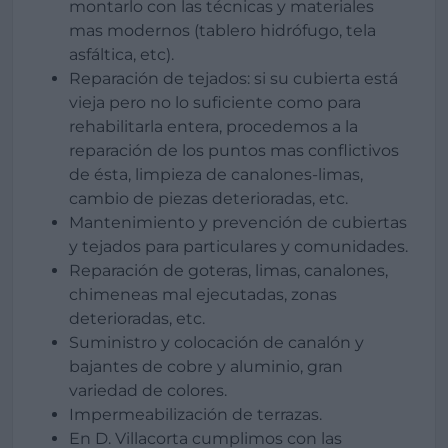
montarlo con las técnicas y materiales
mas modernos (tablero hidrófugo, tela
asfáltica, etc).
Reparación de tejados: si su cubierta está
vieja pero no lo suficiente como para
rehabilitarla entera, procedemos a la
reparación de los puntos mas conflictivos
de ésta, limpieza de canalones-limas,
cambio de piezas deterioradas, etc.
Mantenimiento y prevención de cubiertas
y tejados para particulares y comunidades.
Reparación de goteras, limas, canalones,
chimeneas mal ejecutadas, zonas
deterioradas, etc.
Suministro y colocación de canalón y
bajantes de cobre y aluminio, gran
variedad de colores.
Impermeabilización de terrazas.
En D. Villacorta cumplimos con las