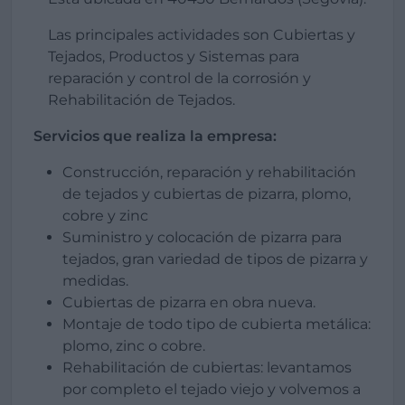
Las principales actividades son Cubiertas y
Tejados, Productos y Sistemas para
reparación y control de la corrosión y
Rehabilitación de Tejados.
Servicios que realiza la empresa:
Construcción, reparación y rehabilitación
de tejados y cubiertas de pizarra, plomo,
cobre y zinc
Suministro y colocación de pizarra para
tejados, gran variedad de tipos de pizarra y
medidas.
Cubiertas de pizarra en obra nueva.
Montaje de todo tipo de cubierta metálica:
plomo, zinc o cobre.
Rehabilitación de cubiertas: levantamos
por completo el tejado viejo y volvemos a