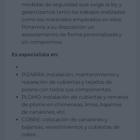
medidas de seguridad que exige la ley y
garantizamos tanto los trabajos realizados
como los materiales empleados en ellos.
Ponemos a su disposición un
asesoramiento de forma personalizada y
sin compromiso.
Es especialista en:
:
PIZARRA: instalación, mantenimiento y
reparación de cubiertas y tejados de
pizarra con todos sus componentes.
PLOMO: instalación de cubiertas y remates
de plomo en chimeneas, limas, bajantes
de canalones, etc.
COBRE: colocación de canalones y
bajantes, revestimientos y cubiertas de
cobre.