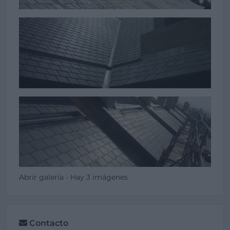
Abrir galería - Hay 3 imágenes
Contacto