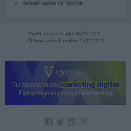
Rehabilitación de Tejados
Perfil activo desde:
30/05/2015
|
Última actualización:
25/10/2023