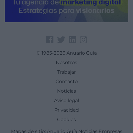
© 1985-2026 Anuario Guía
Nosotros
Trabajar
Contacto
Noticias
Aviso legal
Privacidad
Cookies
Mapas de sitio:
Anuario Guía
Noticias
Empresas