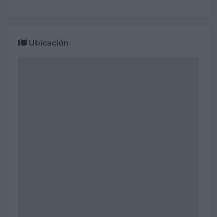
Ubicación