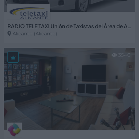
RADIO TELE TAXI Unión de Taxistas del Área de Alicante
Alicante (Alicante)
Ver más
3546