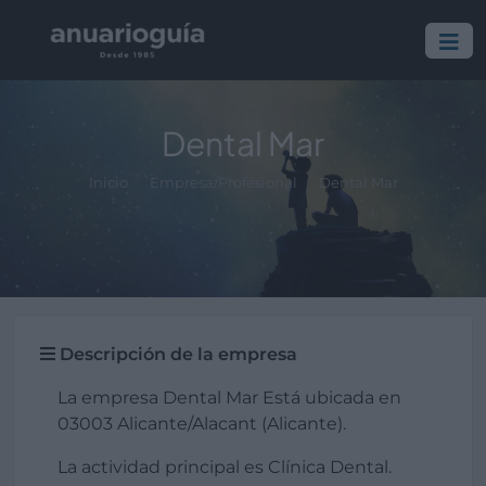
Dental Mar
Inicio
Empresa/Profesional
Dental Mar
Descripción de la empresa
La empresa Dental Mar Está ubicada en
03003 Alicante/Alacant (Alicante).
La actividad principal es Clínica Dental.