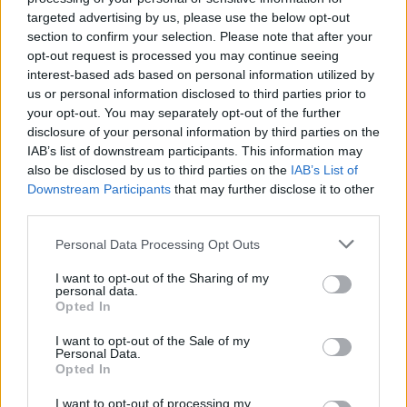
targeted advertising by us, please use the below opt-out
section to confirm your selection. Please note that after your
opt-out request is processed you may continue seeing
interest-based ads based on personal information utilized by
us or personal information disclosed to third parties prior to
your opt-out. You may separately opt-out of the further
disclosure of your personal information by third parties on the
IAB’s list of downstream participants. This information may
also be disclosed by us to third parties on the
IAB’s List of
Downstream Participants
that may further disclose it to other
third parties.
Personal Data Processing Opt Outs
Energyfit
I want to opt-out of the Sharing of my
Alicante (Alicante)
personal data.
Opted In
Ver más
I want to opt-out of the Sale of my
3427
Personal Data.
Opted In
I want to opt-out of processing my