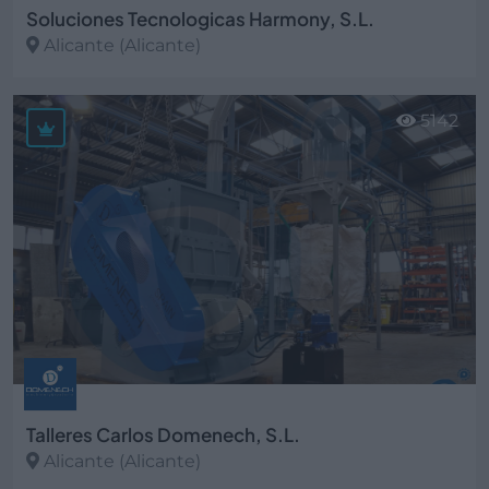
Soluciones Tecnologicas Harmony, S.L.
Alicante (Alicante)
Ver más
5142
Talleres Carlos Domenech, S.L.
Alicante (Alicante)