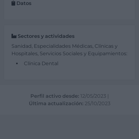
Datos
Sectores y actividades
Sanidad, Especialidades Médicas, Clínicas y
Hospitales, Servicios Sociales y Equipamientos:
Clínica Dental
Perfil activo desde:
12/05/2023
|
Última actualización:
25/10/2023