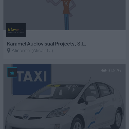
Karamel Audiovisual Projects, S.L.
Alicante (Alicante)
Ver más
31.526