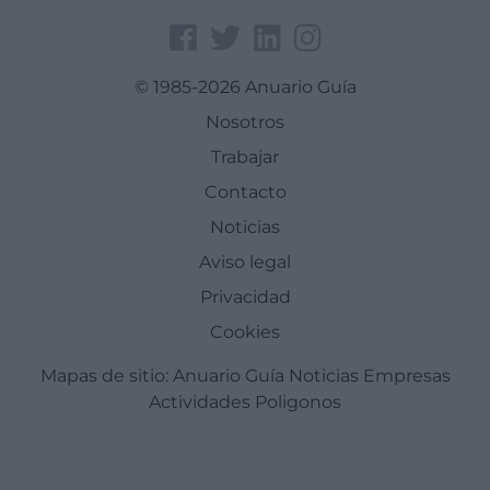
© 1985-2026 Anuario Guía
Nosotros
Trabajar
Contacto
Noticias
Aviso legal
Privacidad
Cookies
Mapas de sitio:
Anuario Guía
Noticias
Empresas
Actividades
Poligonos