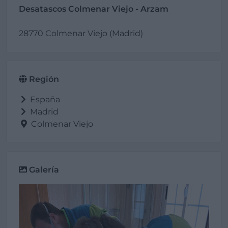
Desatascos Colmenar Viejo - Arzam
28770 Colmenar Viejo (Madrid)
Región
España
Madrid
Colmenar Viejo
Galería