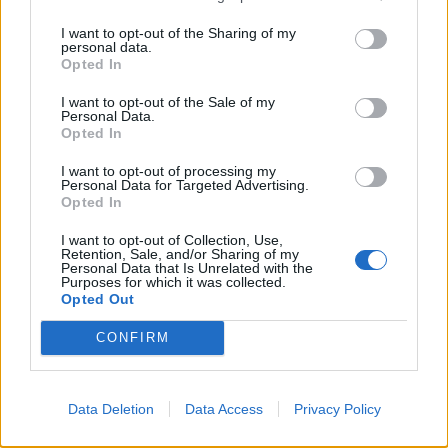
I want to opt-out of the Sharing of my
personal data.
Opted In
I want to opt-out of the Sale of my
Personal Data.
Opted In
I want to opt-out of processing my
Personal Data for Targeted Advertising.
Opted In
I want to opt-out of Collection, Use,
Retention, Sale, and/or Sharing of my
Personal Data that Is Unrelated with the
Purposes for which it was collected.
Opted Out
CONFIRM
Data Deletion
Data Access
Privacy Policy