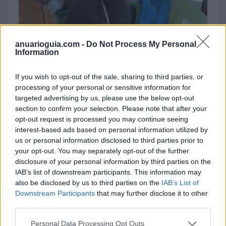
anuarioguia.com -
Do Not Process My Personal
Information
If you wish to opt-out of the sale, sharing to third parties, or
processing of your personal or sensitive information for
targeted advertising by us, please use the below opt-out
section to confirm your selection. Please note that after your
opt-out request is processed you may continue seeing
interest-based ads based on personal information utilized by
us or personal information disclosed to third parties prior to
your opt-out. You may separately opt-out of the further
disclosure of your personal information by third parties on the
IAB’s list of downstream participants. This information may
also be disclosed by us to third parties on the
IAB’s List of
Downstream Participants
that may further disclose it to other
third parties.
Personal Data Processing Opt Outs