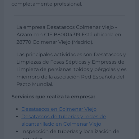
completamente profesional.
La empresa Desatascos Colmenar Viejo -
Arzam con CIF B80014319 Está ubicada en
28770 Colmenar Viejo (Madrid).
Las principales actividades son Desatascos y
Limpiezas de Fosas Sépticas y Empresas de
Limpieza de persianas, toldos y pérgolas y es
miembro de la asociación Red Española del
Pacto Mundial.
Servicios que realiza la empresa:
Desatascos en Colmenar Viejo
Desatascos de tuberías y redes de
alcantarillado en Colmenar Viejo
Inspección de tuberías y localización de
arquetas