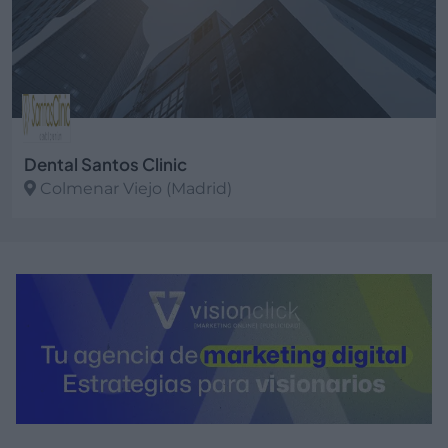
Dental Santos Clinic
Colmenar Viejo (Madrid)
Ver más