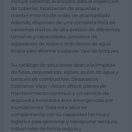
incluye sistemas avanzados para la inspección
de tuberías, localización de arquetas y
mantenimiento de redes de alcantarillado.
Además, disponen de una completa flota de
camiones mixtos de alta presión de diferentes
tamaños y capacidades, provistos de
aspiradores de lodos e impulsores de agua
limpia para afrontar cualquier tipo de bloqueo.
Su catálogo de soluciones abarca la limpieza
de fosas, depuradoras, aljibes, pozos de agua y
tanques de combustible. Desatascos
Colmenar Viejo - Arzam ofrece planes de
mantenimiento continuo y un servicio de
respuesta inmediata ante emergencias por
inundaciones. Toda esta labor se
complementa con su capacidad técnica y
logística para gestionar y transportar residuos
industriales de forma segura y