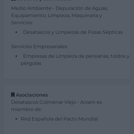
Medio Ambiente - Depuración de Aguas,
Equipamiento, Limpieza, Maquinaria y
Servicios:
Desatascos y Limpiezas de Fosas Sépticas
Servicios Empresariales:
Empresas de Limpieza de persianas, toldos y
pérgolas
Asociaciones
Desatascos Colmenar Viejo - Arzam es
miembro de:
Red Española del Pacto Mundial