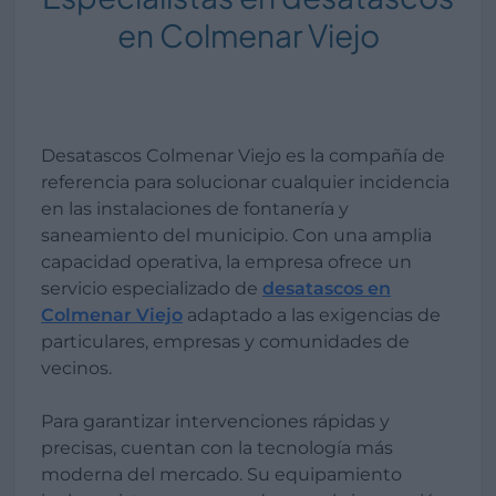
en Colmenar Viejo
Desatascos Colmenar Viejo es la compañía de
referencia para solucionar cualquier incidencia
en las instalaciones de fontanería y
saneamiento del municipio. Con una amplia
capacidad operativa, la empresa ofrece un
servicio especializado de
desatascos en
Colmenar Viejo
adaptado a las exigencias de
particulares, empresas y comunidades de
vecinos.
Para garantizar intervenciones rápidas y
precisas, cuentan con la tecnología más
moderna del mercado. Su equipamiento