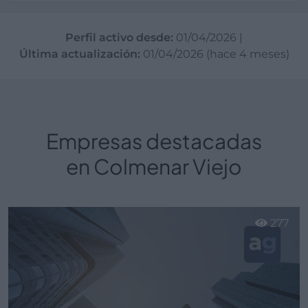
Perfil activo desde:
01/04/2026
|
Última actualización:
01/04/2026 (hace 4 meses)
Empresas destacadas
en Colmenar Viejo
277