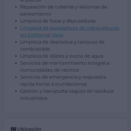
Reparación de tuberías y sistemas de
saneamiento
Limpieza de fosas y depuradoras
Limpieza de separadores de hidrocarburos
en Colmenar Viejo
Limpieza de depósitos y tanques de
combustible
Limpieza de aljibes y pozos de agua
Servicios de mantenimiento integral a
comunidades de vecinos
Servicios de emergencia y respuesta
rápida frente a inundaciones
Gestión y transporte seguro de residuos
industriales
Ubicación