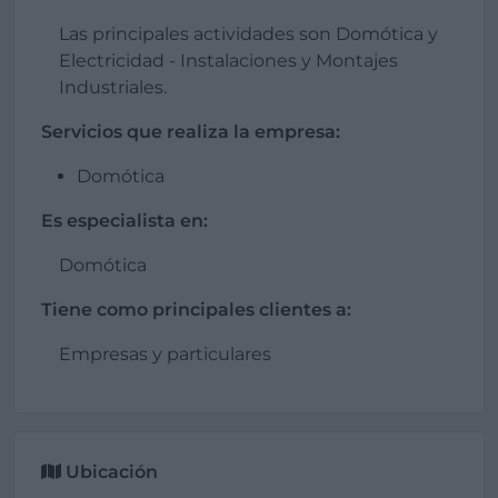
Las principales actividades son Domótica y
Electricidad - Instalaciones y Montajes
Industriales.
Servicios que realiza la empresa:
Domótica
Es especialista en:
Domótica
Tiene como principales clientes a:
Empresas y particulares
Ubicación