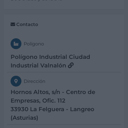
Contacto
Polígono
Polígono Industrial Ciudad
Industrial Valnalón
Dirección
Hornos Altos, s/n - Centro de
Empresas, Ofic. 112
33930 La Felguera - Langreo
(Asturias)