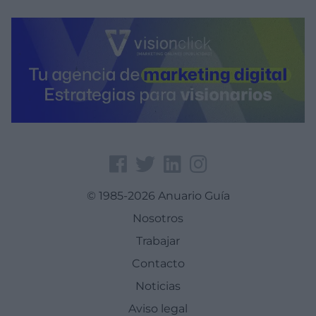
© 1985-2026 Anuario Guía
Nosotros
Trabajar
Contacto
Noticias
Aviso legal