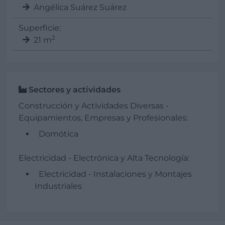
Angélica Suárez Suárez
Superficie:
2
21 m
Sectores y actividades
Construcción y Actividades Diversas -
Equipamientos, Empresas y Profesionales:
Domótica
Electricidad - Electrónica y Alta Tecnología:
Electricidad - Instalaciones y Montajes
Industriales