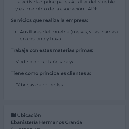
La actividad principal es Auxiliar del Mueble
y es miembro de la asociación FADE.
Servicios que realiza la empresa:
Auxiliares del mueble (mesas, sillas, camas)
en castaño y haya
Trabaja con estas materias primas:
Madera de castaño y haya
Tiene como principales clientes a:
Fábricas de muebles
Ubicación
Ebanistería Hermanos Granda