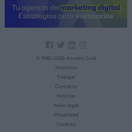
© 1985-2026 Anuario Guía
Nosotros
Trabajar
Contacto
Noticias
Aviso legal
Privacidad
Cookies