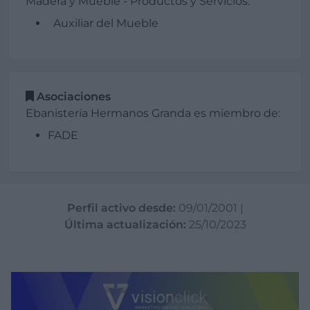
Madera y Mueble - Productos y Servicios:
Auxiliar del Mueble
Asociaciones
Ebanistería Hermanos Granda es miembro de:
FADE
Perfil activo desde:
09/01/2001
|
Última actualización:
25/10/2023