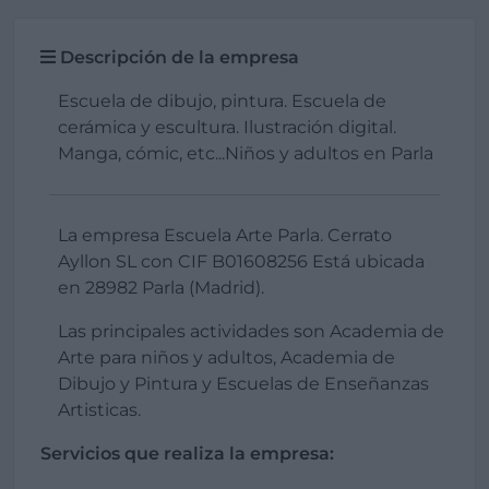
Descripción de la empresa
Escuela de dibujo, pintura. Escuela de
cerámica y escultura. Ilustración digital.
Manga, cómic, etc...Niños y adultos en Parla
La empresa Escuela Arte Parla. Cerrato
Ayllon SL con CIF B01608256 Está ubicada
en 28982 Parla (Madrid).
Las principales actividades son Academia de
Arte para niños y adultos, Academia de
Dibujo y Pintura y Escuelas de Enseñanzas
Artisticas.
Servicios que realiza la empresa: