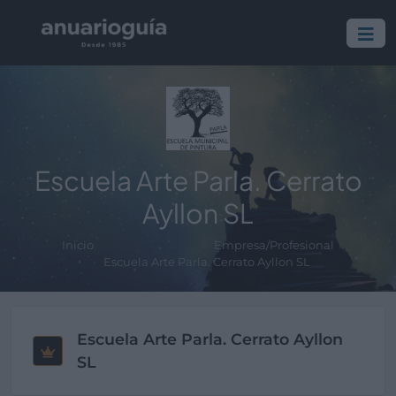
Escuela Arte Parla. Cerrato
Ayllon SL
Inicio
Empresa/Profesional
Escuela Arte Parla. Cerrato Ayllon SL
Escuela Arte Parla. Cerrato Ayllon
SL