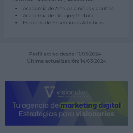
Academia de Arte para niños y adultos
Academia de Dibujo y Pintura
Escuelas de Enseñanzas Artisticas
Perfil activo desde:
11/03/2024
|
Última actualización:
14/03/2024