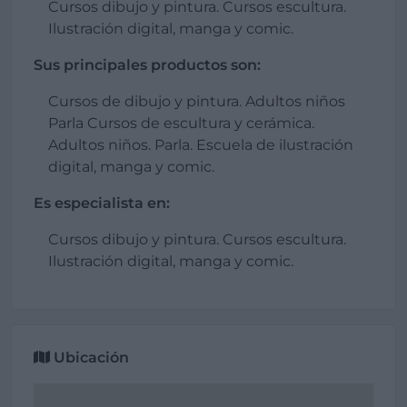
Cursos dibujo y pintura. Cursos escultura.
Ilustración digital, manga y comic.
Sus principales productos son:
Cursos de dibujo y pintura. Adultos niños
Parla Cursos de escultura y cerámica.
Adultos niños. Parla. Escuela de ilustración
digital, manga y comic.
Es especialista en:
Cursos dibujo y pintura. Cursos escultura.
Ilustración digital, manga y comic.
Ubicación