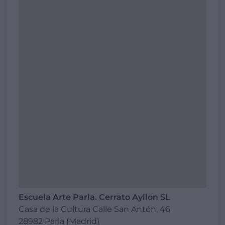
Escuela Arte Parla. Cerrato Ayllon SL
Casa de la Cultura Calle San Antón, 46
28982 Parla (Madrid)