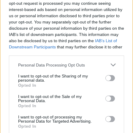
opt-out request is processed you may continue seeing
interest-based ads based on personal information utilized by
us or personal information disclosed to third parties prior to
your opt-out. You may separately opt-out of the further
disclosure of your personal information by third parties on the
IAB’s list of downstream participants. This information may
also be disclosed by us to third parties on the
IAB’s List of
Downstream Participants
that may further disclose it to other
third parties.
Personal Data Processing Opt Outs
I want to opt-out of the Sharing of my
personal data.
Opted In
I want to opt-out of the Sale of my
Personal Data.
Opted In
I want to opt-out of processing my
Personal Data for Targeted Advertising.
Abrir galería - Hay 2 imágenes
Opted In