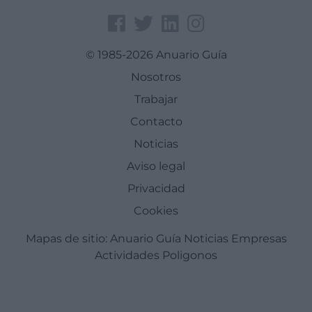
© 1985-2026 Anuario Guía
Nosotros
Trabajar
Contacto
Noticias
Aviso legal
Privacidad
Cookies
Mapas de sitio:
Anuario Guía
Noticias
Empresas
Actividades
Poligonos