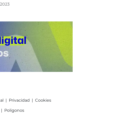
/2023
al
|
Privacidad
|
Cookies
|
Poligonos