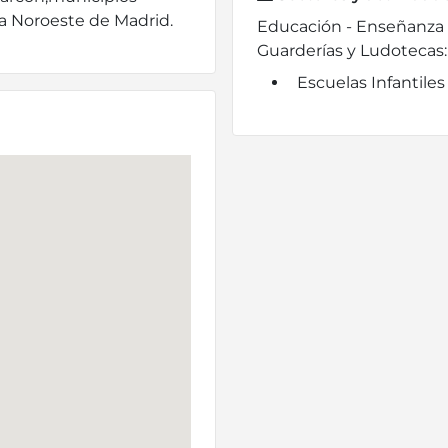
na Noroeste de Madrid.
Educación - Enseñanza -
Guarderías y Ludotecas:
Escuelas Infantiles