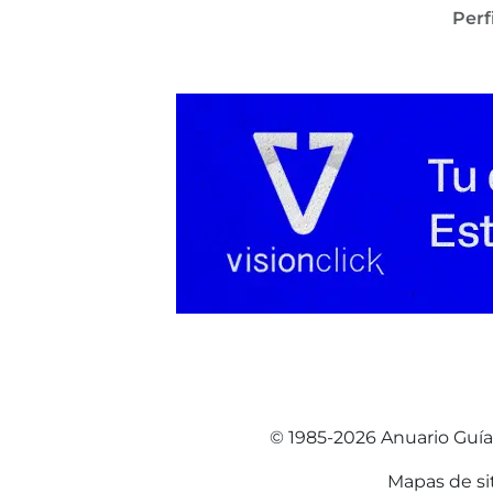
Perf
© 1985-2026 Anuario Guí
Mapas de si