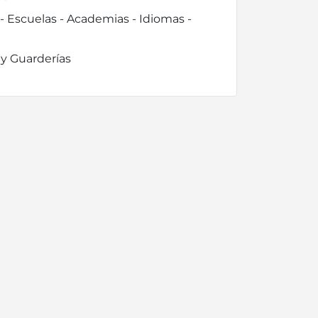
 Escuelas - Academias - Idiomas -
 y Guarderías