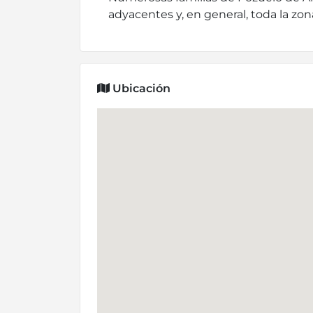
adyacentes y, en general, toda la zo
Ubicación