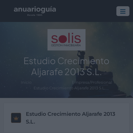
Estudio Crecimiento
Aljarafe 2013 S.L.
Inicio
Empresa/Profesional
Estudio Crecimiento Aljarafe 2013 S.L.
Estudio Crecimiento Aljarafe 2013
S.L.