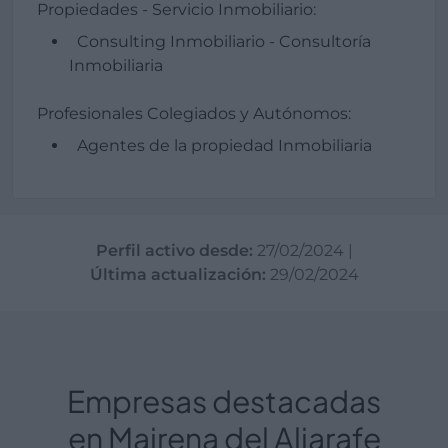
Propiedades - Servicio Inmobiliario:
Consulting Inmobiliario - Consultoría
Inmobiliaria
Profesionales Colegiados y Autónomos:
Agentes de la propiedad Inmobiliaria
Perfil activo desde:
27/02/2024
|
Última actualización:
29/02/2024
Empresas destacadas
en Mairena del Aljarafe