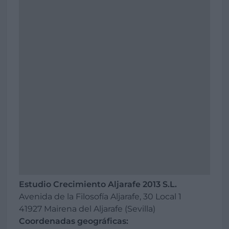
Estudio Crecimiento Aljarafe 2013 S.L.
Avenida de la Filosofía Aljarafe, 30 Local 1
41927 Mairena del Aljarafe (Sevilla)
Coordenadas geográficas: