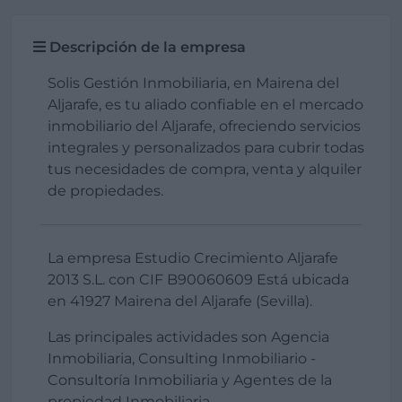
Descripción de la empresa
Solis Gestión Inmobiliaria, en Mairena del
Aljarafe, es tu aliado confiable en el mercado
inmobiliario del Aljarafe, ofreciendo servicios
integrales y personalizados para cubrir todas
tus necesidades de compra, venta y alquiler
de propiedades.
La empresa Estudio Crecimiento Aljarafe
2013 S.L. con CIF B90060609 Está ubicada
en 41927 Mairena del Aljarafe (Sevilla).
Las principales actividades son Agencia
Inmobiliaria, Consulting Inmobiliario -
Consultoría Inmobiliaria y Agentes de la
propiedad Inmobiliaria.