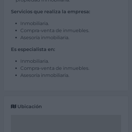
Servicios que realiza la empresa:
Inmobiliaria.
Compra-venta de inmuebles.
Asesoría inmobiliaria.
Es especialista en:
Inmobiliaria.
Compra-venta de inmuebles.
Asesoría inmobiliaria.
Ubicación