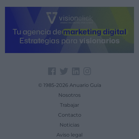
© 1985-2026 Anuario Guía
Nosotros
Trabajar
Contacto
Noticias
Aviso legal