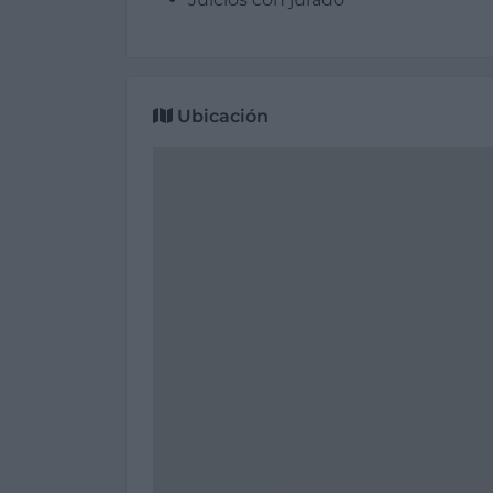
Ubicación