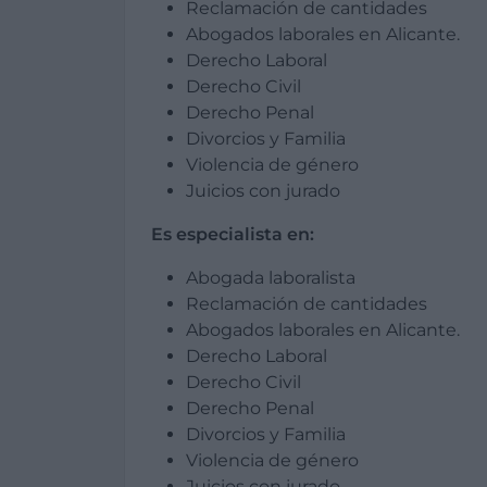
Reclamación de cantidades
Abogados laborales en Alicante.
Derecho Laboral
Derecho Civil
Derecho Penal
Divorcios y Familia
Violencia de género
Juicios con jurado
Es especialista en:
Abogada laboralista
Reclamación de cantidades
Abogados laborales en Alicante.
Derecho Laboral
Derecho Civil
Derecho Penal
Divorcios y Familia
Violencia de género
Juicios con jurado