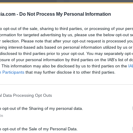
Abogados Laborali
ia.com -
Do Not Process My Personal Information
to opt-out of the sale, sharing to third parties, or processing of your per
formation for targeted advertising by us, please use the below opt-out s
r selection. Please note that after your opt-out request is processed y
eing interest-based ads based on personal information utilized by us or
disclosed to third parties prior to your opt-out. You may separately opt-
11
losure of your personal information by third parties on the IAB’s list of
. This information may also be disclosed by us to third parties on the
IA
Participants
that may further disclose it to other third parties.
l Data Processing Opt Outs
Alicante
o opt-out of the Sharing of my personal data.
In
o opt-out of the Sale of my Personal Data.