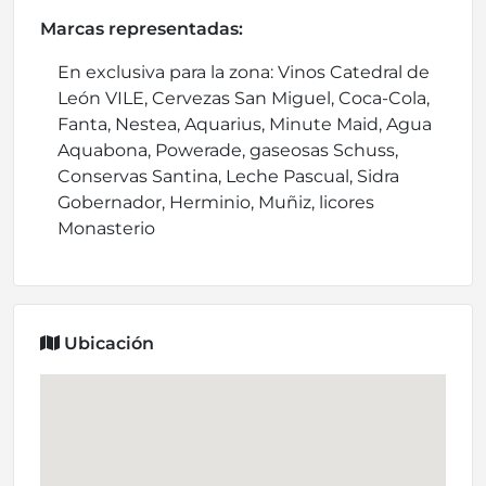
Marcas representadas:
En exclusiva para la zona: Vinos Catedral de
León VILE, Cervezas San Miguel, Coca-Cola,
Fanta, Nestea, Aquarius, Minute Maid, Agua
Aquabona, Powerade, gaseosas Schuss,
Conservas Santina, Leche Pascual, Sidra
Gobernador, Herminio, Muñiz, licores
Monasterio
Ubicación