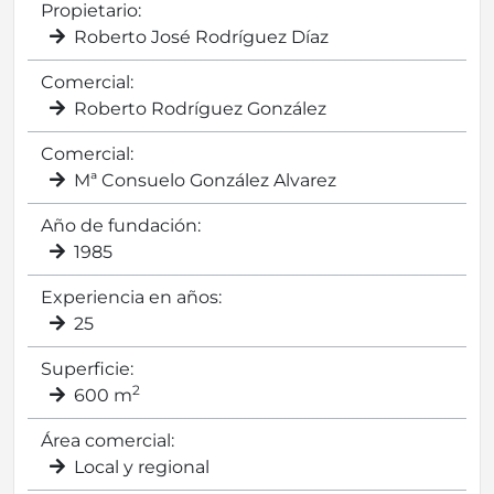
Propietario:
Roberto José Rodríguez Díaz
Comercial:
Roberto Rodríguez González
Comercial:
Mª Consuelo González Alvarez
Año de fundación:
1985
Experiencia en años:
25
Superficie:
2
600 m
Área comercial:
Local y regional