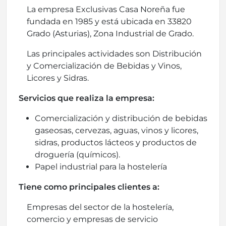
La empresa Exclusivas Casa Noreña fue
fundada en 1985 y está ubicada en 33820
Grado (Asturias), Zona Industrial de Grado.
Las principales actividades son Distribución
y Comercialización de Bebidas y Vinos,
Licores y Sidras.
Servicios que realiza la empresa:
Comercialización y distribución de bebidas
gaseosas, cervezas, aguas, vinos y licores,
sidras, productos lácteos y productos de
droguería (químicos).
Papel industrial para la hostelería
Tiene como principales clientes a:
Empresas del sector de la hostelería,
comercio y empresas de servicio