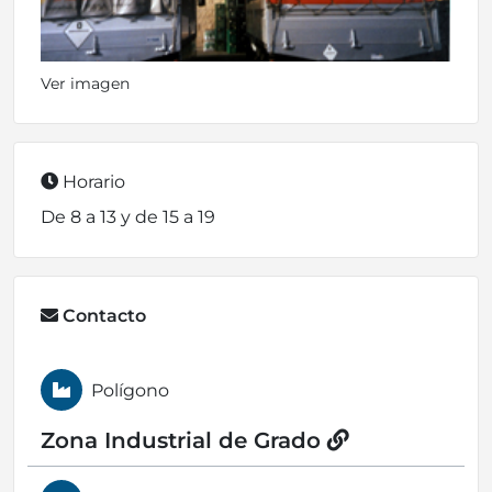
Ver imagen
Horario
De 8 a 13 y de 15 a 19
Contacto
Polígono
Zona Industrial de Grado