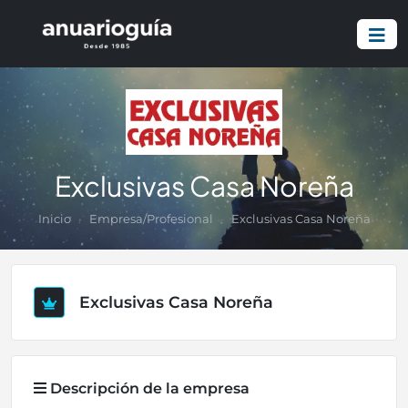
Exclusivas Casa Noreña
Inicio
Empresa/Profesional
Exclusivas Casa Noreña
Exclusivas Casa Noreña
Descripción de la empresa