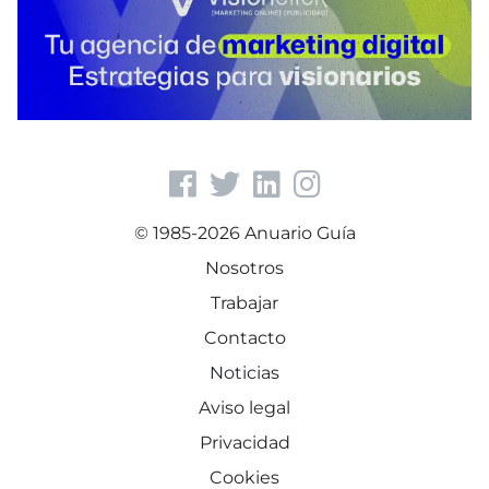
© 1985-2026 Anuario Guía
Nosotros
Trabajar
Contacto
Noticias
Aviso legal
Privacidad
Cookies