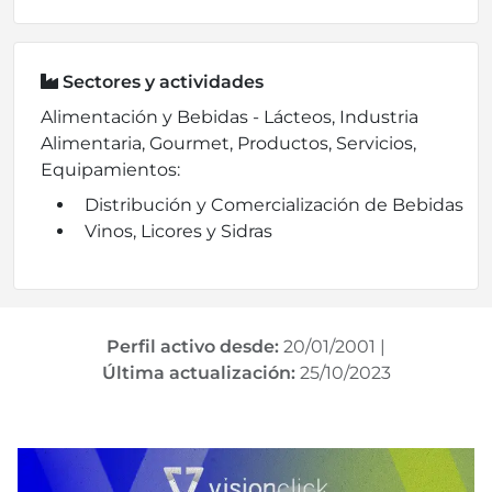
Sectores y actividades
Alimentación y Bebidas - Lácteos, Industria
Alimentaria, Gourmet, Productos, Servicios,
Equipamientos:
Distribución y Comercialización de Bebidas
Vinos, Licores y Sidras
Perfil activo desde:
20/01/2001
|
Última actualización:
25/10/2023