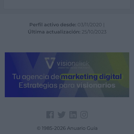
Perfil activo desde:
03/11/2020
|
Última actualización:
25/10/2023
© 1985-2026 Anuario Guía