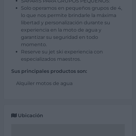
SAFARIS PARA GRUPOS PEQUEÑOS:
Solo operamos en pequeños grupos de 4,
lo que nos permite brindarle la máxima
libertad y personalización durante su
experiencia en la moto de agua y
garantizar su seguridad en todo
momento.
Reserve su jet ski experiencia con
especializados maestros.
Sus principales productos son:
Alquiler motos de agua
Ubicación