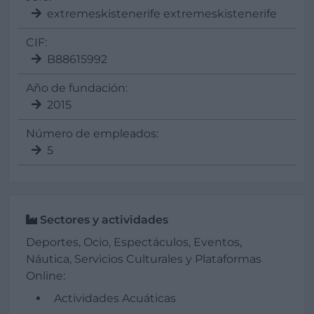
extremeskistenerife extremeskistenerife
CIF:
B88615992
Año de fundación:
2015
Número de empleados:
5
Sectores y actividades
Deportes, Ocio, Espectáculos, Eventos,
Náutica, Servicios Culturales y Plataformas
Online:
Actividades Acuáticas