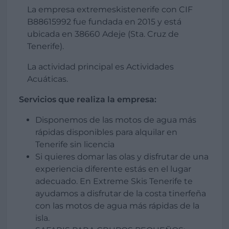
La empresa extremeskistenerife con CIF
B88615992 fue fundada en 2015 y está
ubicada en 38660 Adeje (Sta. Cruz de
Tenerife).
La actividad principal es Actividades
Acuáticas.
Servicios que realiza la empresa:
Disponemos de las motos de agua más
rápidas disponibles para alquilar en
Tenerife sin licencia
Si quieres domar las olas y disfrutar de una
experiencia diferente estás en el lugar
adecuado. En Extreme Skis Tenerife te
ayudamos a disfrutar de la costa tinerfeña
con las motos de agua más rápidas de la
isla.