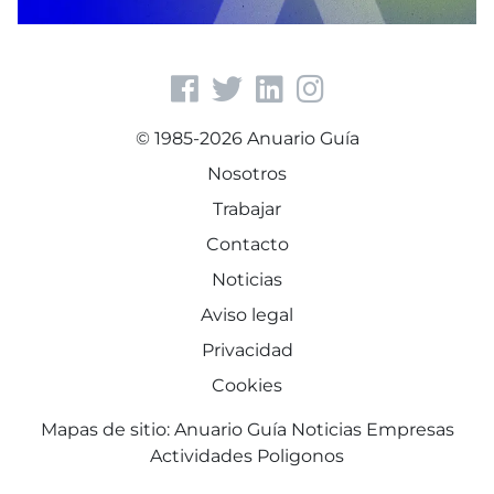
© 1985-2026 Anuario Guía
Nosotros
Trabajar
Contacto
Noticias
Aviso legal
Privacidad
Cookies
Mapas de sitio:
Anuario Guía
Noticias
Empresas
Actividades
Poligonos