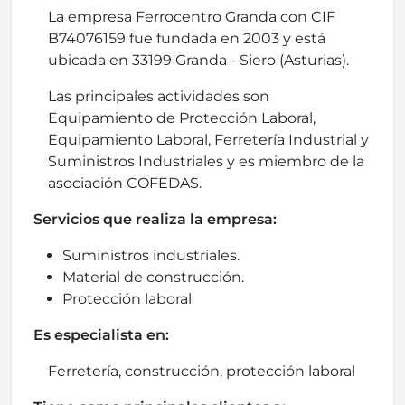
La empresa Ferrocentro Granda con CIF
B74076159 fue fundada en 2003 y está
ubicada en 33199 Granda - Siero (Asturias).
Las principales actividades son
Equipamiento de Protección Laboral,
Equipamiento Laboral, Ferretería Industrial y
Suministros Industriales y es miembro de la
asociación COFEDAS.
Servicios que realiza la empresa:
Suministros industriales.
Material de construcción.
Protección laboral
Es especialista en:
Ferretería, construcción, protección laboral