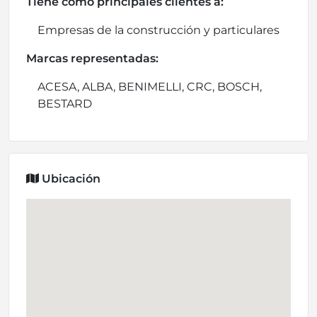
Tiene como principales clientes a:
Empresas de la construcción y particulares
Marcas representadas:
ACESA, ALBA, BENIMELLI, CRC, BOSCH,
BESTARD
Ubicación