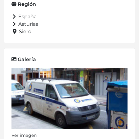
Región
España
Asturias
Siero
Galería
Ver imagen