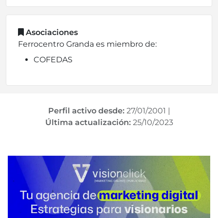
Asociaciones
Ferrocentro Granda es miembro de:
COFEDAS
Perfil activo desde:
27/01/2001
|
Última actualización:
25/10/2023