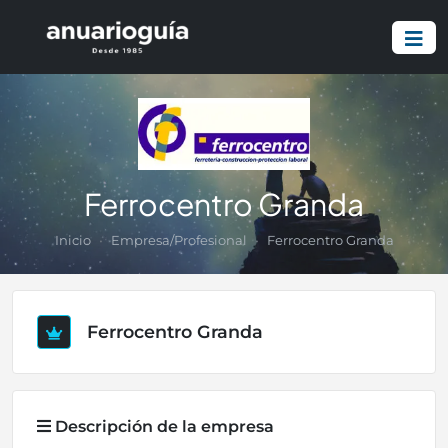
Ferrocentro Granda
Inicio
Empresa/Profesional
Ferrocentro Granda
Ferrocentro Granda
Descripción de la empresa