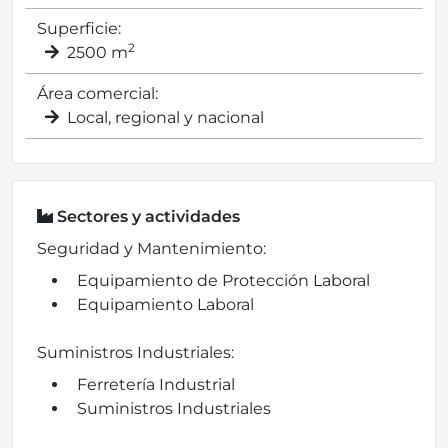
Superficie:
2
2500 m
Área comercial:
Local, regional y nacional
Sectores y actividades
Seguridad y Mantenimiento:
Equipamiento de Protección Laboral
Equipamiento Laboral
Suministros Industriales:
Ferretería Industrial
Suministros Industriales