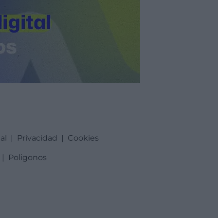
al
|
Privacidad
|
Cookies
|
Poligonos