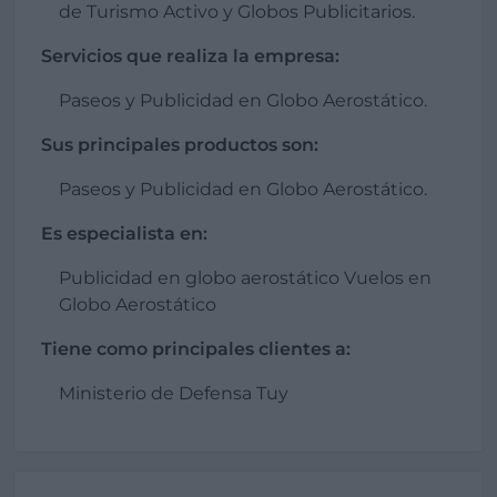
de Turismo Activo y Globos Publicitarios.
Servicios que realiza la empresa:
Paseos y Publicidad en Globo Aerostático.
Sus principales productos son:
Paseos y Publicidad en Globo Aerostático.
Es especialista en:
Publicidad en globo aerostático Vuelos en
Globo Aerostático
Tiene como principales clientes a:
Ministerio de Defensa Tuy