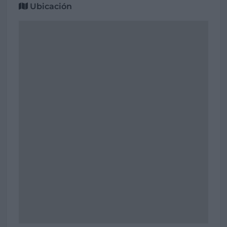
Ubicación