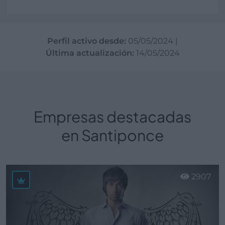
Perfil activo desde:
05/05/2024
|
Última actualización:
14/05/2024
Empresas destacadas
en Santiponce
2907