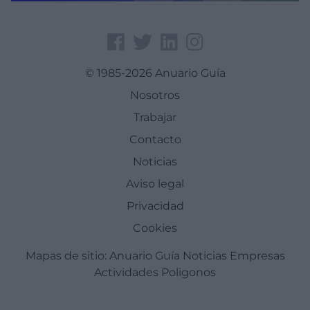
© 1985-2026 Anuario Guía
Nosotros
Trabajar
Contacto
Noticias
Aviso legal
Privacidad
Cookies
Mapas de sitio:
Anuario Guía
Noticias
Empresas
Actividades
Poligonos