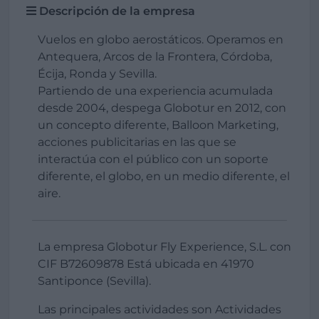
Descripción de la empresa
Vuelos en globo aerostáticos. Operamos en
Antequera, Arcos de la Frontera, Córdoba,
Écija, Ronda y Sevilla.
Partiendo de una experiencia acumulada
desde 2004, despega Globotur en 2012, con
un concepto diferente, Balloon Marketing,
acciones publicitarias en las que se
interactúa con el público con un soporte
diferente, el globo, en un medio diferente, el
aire.
La empresa Globotur Fly Experience, S.L. con
CIF B72609878 Está ubicada en 41970
Santiponce (Sevilla).
Las principales actividades son Actividades