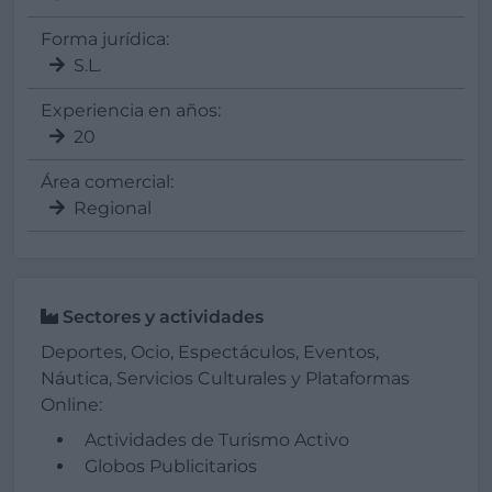
Forma jurídica:
S.L.
Experiencia en años:
20
Área comercial:
Regional
Sectores y actividades
Deportes, Ocio, Espectáculos, Eventos,
Náutica, Servicios Culturales y Plataformas
Online:
Actividades de Turismo Activo
Globos Publicitarios