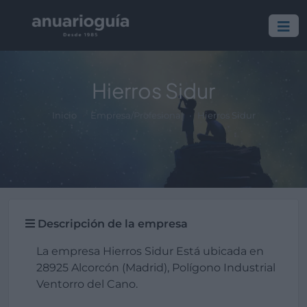
Hierros Sidur
Inicio
Empresa/Profesional
Hierros Sidur
Descripción de la empresa
La empresa Hierros Sidur Está ubicada en
28925 Alcorcón (Madrid), Polígono Industrial
Ventorro del Cano.