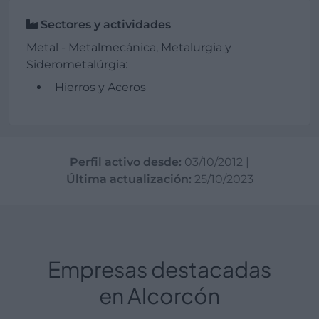
Sectores y actividades
Metal - Metalmecánica, Metalurgia y
Siderometalúrgia:
Hierros y Aceros
Perfil activo desde:
03/10/2012
|
Última actualización:
25/10/2023
Empresas destacadas
en Alcorcón