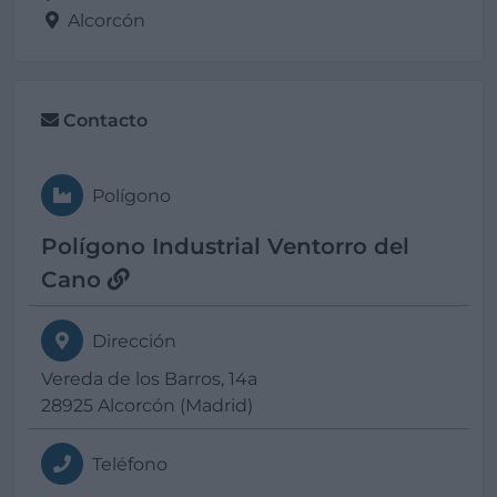
Alcorcón
Contacto
Polígono
Polígono Industrial Ventorro del
Cano
Dirección
Vereda de los Barros, 14a
28925 Alcorcón (Madrid)
Teléfono