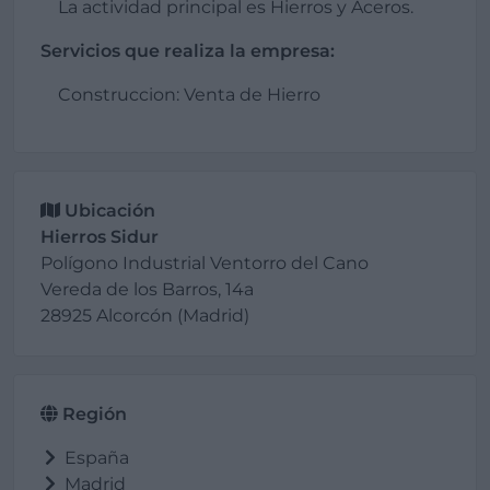
La actividad principal es Hierros y Aceros.
Servicios que realiza la empresa:
Construccion: Venta de Hierro
Ubicación
Hierros Sidur
Polígono Industrial Ventorro del Cano
Vereda de los Barros, 14a
28925 Alcorcón (Madrid)
Región
España
Madrid