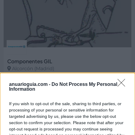
Componentes GIL
Alcorcón (Madrid)
Ver más
anuarioguia.com -
Do Not Process My Personal
Information
21.824
If you wish to opt-out of the sale, sharing to third parties, or
processing of your personal or sensitive information for
targeted advertising by us, please use the below opt-out
section to confirm your selection. Please note that after your
opt-out request is processed you may continue seeing