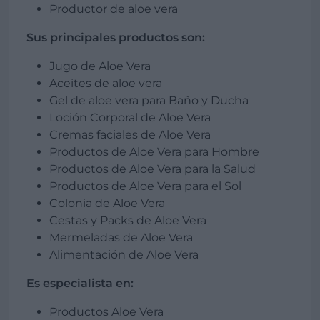
Productor de aloe vera
Sus principales productos son:
Jugo de Aloe Vera
Aceites de aloe vera
Gel de aloe vera para Baño y Ducha
Loción Corporal de Aloe Vera
Cremas faciales de Aloe Vera
Productos de Aloe Vera para Hombre
Productos de Aloe Vera para la Salud
Productos de Aloe Vera para el Sol
Colonia de Aloe Vera
Cestas y Packs de Aloe Vera
Mermeladas de Aloe Vera
Alimentación de Aloe Vera
Es especialista en:
Productos Aloe Vera