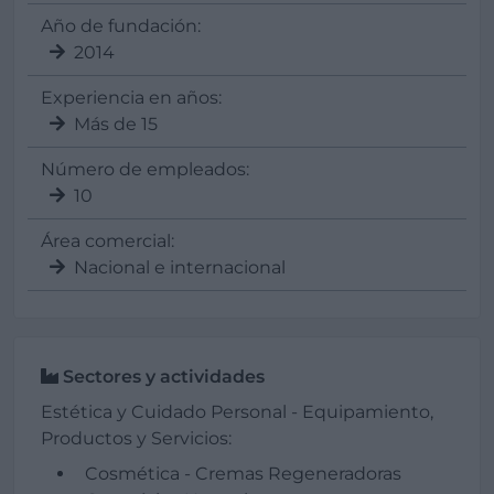
Año de fundación:
2014
Experiencia en años:
Más de 15
Número de empleados:
10
Área comercial:
Nacional e internacional
Sectores y actividades
Estética y Cuidado Personal - Equipamiento,
Productos y Servicios:
Cosmética - Cremas Regeneradoras