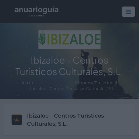
Ibizaloe - Centros
Turísticos Culturales, S.L.
Inicio
Empresa/Profesional
Ibizaloe - Centros Turísticos Culturales, S.L.
Ibizaloe - Centros Turísticos
Culturales, S.L.