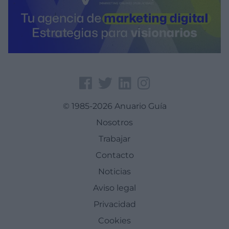
© 1985-2026 Anuario Guía
Nosotros
Trabajar
Contacto
Noticias
Aviso legal
Privacidad
Cookies