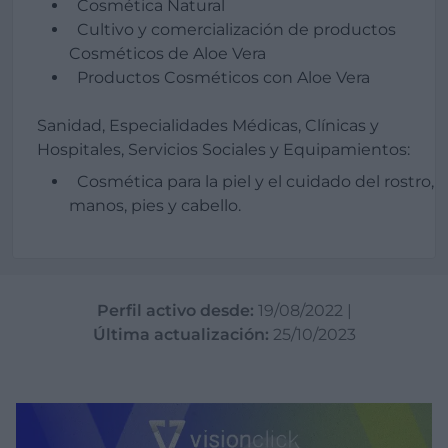
Cosmética Natural
Cultivo y comercialización de productos
Cosméticos de Aloe Vera
Productos Cosméticos con Aloe Vera
Sanidad, Especialidades Médicas, Clínicas y
Hospitales, Servicios Sociales y Equipamientos:
Cosmética para la piel y el cuidado del rostro,
manos, pies y cabello.
Perfil activo desde:
19/08/2022
|
Última actualización:
25/10/2023