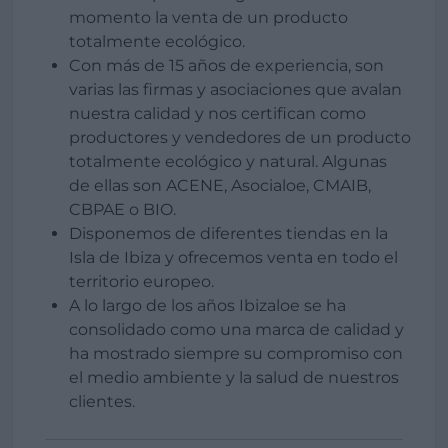
momento la venta de un producto
totalmente ecológico.
Con más de 15 años de experiencia, son
varias las firmas y asociaciones que avalan
nuestra calidad y nos certifican como
productores y vendedores de un producto
totalmente ecológico y natural. Algunas
de ellas son ACENE, Asocialoe, CMAIB,
CBPAE o BIO.
Disponemos de diferentes tiendas en la
Isla de Ibiza y ofrecemos venta en todo el
territorio europeo.
A lo largo de los años Ibizaloe se ha
consolidado como una marca de calidad y
ha mostrado siempre su compromiso con
el medio ambiente y la salud de nuestros
clientes.