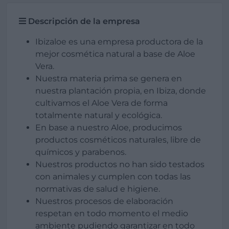
Descripción de la empresa
Ibizaloe es una empresa productora de la
mejor cosmética natural a base de Aloe
Vera.
Nuestra materia prima se genera en
nuestra plantación propia, en Ibiza, donde
cultivamos el Aloe Vera de forma
totalmente natural y ecológica.
En base a nuestro Aloe, producimos
productos cosméticos naturales, libre de
químicos y parabenos.
Nuestros productos no han sido testados
con animales y cumplen con todas las
normativas de salud e higiene.
Nuestros procesos de elaboración
respetan en todo momento el medio
ambiente pudiendo garantizar en todo