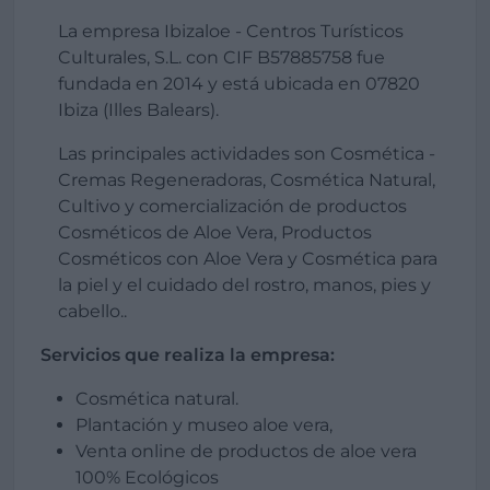
La empresa Ibizaloe - Centros Turísticos
Culturales, S.L. con CIF B57885758 fue
fundada en 2014 y está ubicada en 07820
Ibiza (Illes Balears).
Las principales actividades son Cosmética -
Cremas Regeneradoras, Cosmética Natural,
Cultivo y comercialización de productos
Cosméticos de Aloe Vera, Productos
Cosméticos con Aloe Vera y Cosmética para
la piel y el cuidado del rostro, manos, pies y
cabello..
Servicios que realiza la empresa:
Cosmética natural.
Plantación y museo aloe vera,
Venta online de productos de aloe vera
100% Ecológicos