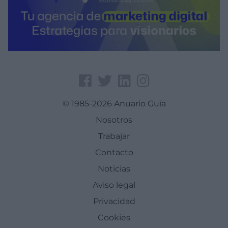
© 1985-2026 Anuario Guía
Nosotros
Trabajar
Contacto
Noticias
Aviso legal
Privacidad
Cookies