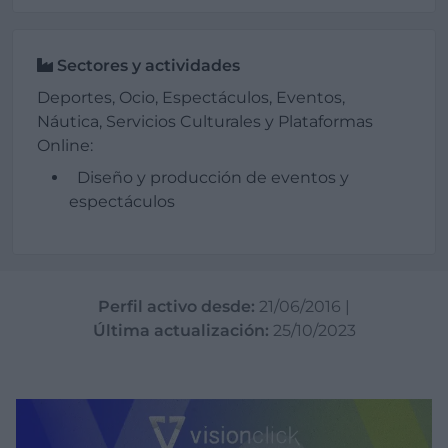
Sectores y actividades
Deportes, Ocio, Espectáculos, Eventos,
Náutica, Servicios Culturales y Plataformas
Online:
Diseño y producción de eventos y
espectáculos
Perfil activo desde:
21/06/2016
|
Última actualización:
25/10/2023