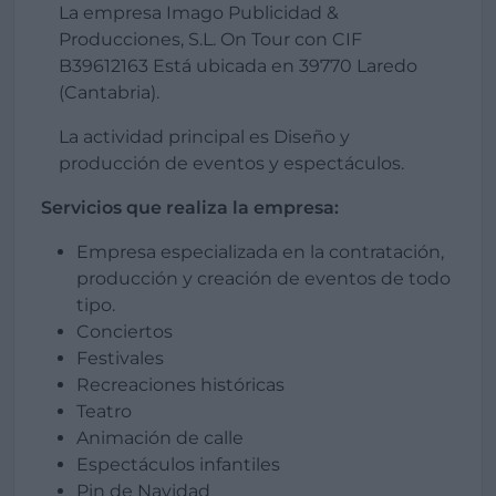
La empresa Imago Publicidad &
Producciones, S.L. On Tour con CIF
B39612163 Está ubicada en 39770 Laredo
(Cantabria).
La actividad principal es Diseño y
producción de eventos y espectáculos.
Servicios que realiza la empresa:
Empresa especializada en la contratación,
producción y creación de eventos de todo
tipo.
Conciertos
Festivales
Recreaciones históricas
Teatro
Animación de calle
Espectáculos infantiles
Pin de Navidad