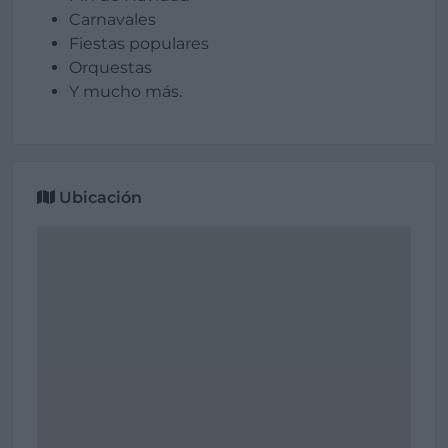
Carnavales
Fiestas populares
Orquestas
Y mucho más.
Ubicación