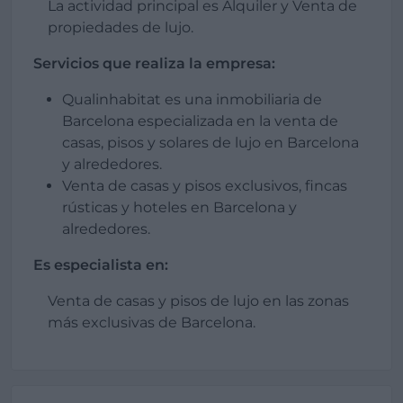
La actividad principal es Alquiler y Venta de
propiedades de lujo.
Servicios que realiza la empresa:
Qualinhabitat es una inmobiliaria de
Barcelona especializada en la venta de
casas, pisos y solares de lujo en Barcelona
y alrededores.
Venta de casas y pisos exclusivos, fincas
rústicas y hoteles en Barcelona y
alrededores.
Es especialista en:
Venta de casas y pisos de lujo en las zonas
más exclusivas de Barcelona.