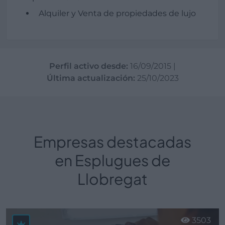
Alquiler y Venta de propiedades de lujo
Perfil activo desde:
16/09/2015
|
Última actualización:
25/10/2023
Empresas destacadas
en Esplugues de
Llobregat
3503