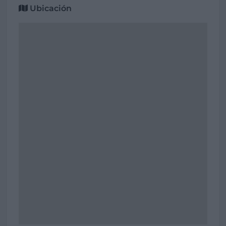
Ubicación