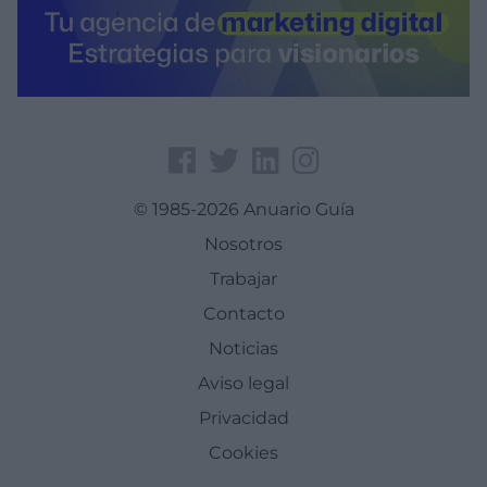
© 1985-2026 Anuario Guía
Nosotros
Trabajar
Contacto
Noticias
Aviso legal
Privacidad
Cookies