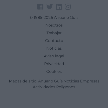
© 1985-2026 Anuario Guía
Nosotros
Trabajar
Contacto
Noticias
Aviso legal
Privacidad
Cookies
Mapas de sitio:
Anuario Guía
Noticias
Empresas
Actividades
Poligonos