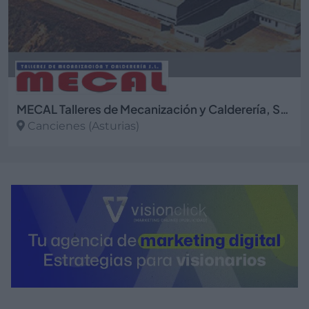
MECAL Talleres de Mecanización y Calderería, S.L.
Cancienes (Asturias)
Ver más