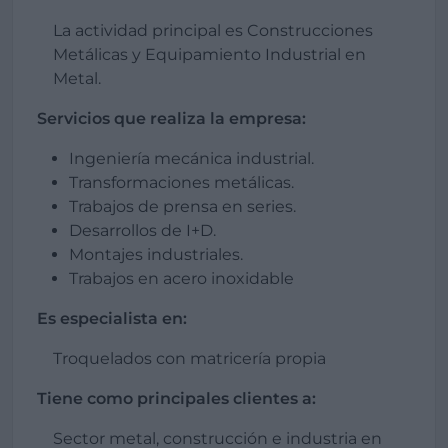
La actividad principal es Construcciones
Metálicas y Equipamiento Industrial en
Metal.
Servicios que realiza la empresa:
Ingeniería mecánica industrial.
Transformaciones metálicas.
Trabajos de prensa en series.
Desarrollos de I+D.
Montajes industriales.
Trabajos en acero inoxidable
Es especialista en:
Troquelados con matricería propia
Tiene como principales clientes a:
Sector metal, construcción e industria en