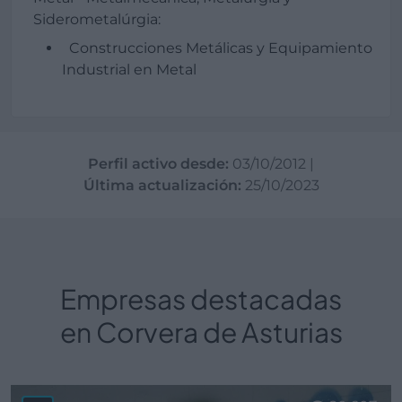
Siderometalúrgia:
Construcciones Metálicas y Equipamiento
Industrial en Metal
Perfil activo desde:
03/10/2012
|
Última actualización:
25/10/2023
Empresas destacadas
en Corvera de Asturias