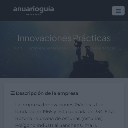
Innovaciones Prácticas
Inicio
Empresa/Profesional
Innovaciones Prácticas
Descripción de la empresa
La empresa Innovaciones Prácticas fue
fundada en 1965 y está ubicada en 33415 La
Rozona - Corvera de Asturias (Asturias),
Polígono Industrial Sanchez Cima II.